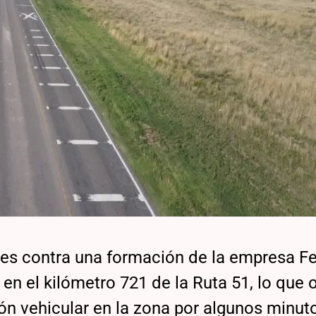
es contra una formación de la empresa Fe
 en el kilómetro 721 de la Ruta 51, lo que 
ón vehicular en la zona por algunos minuto