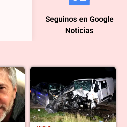
Seguinos en Google
Noticias