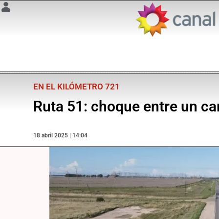
EN EL KILÓMETRO 721
Ruta 51: choque entre un ca
18 abril 2025 | 14:04