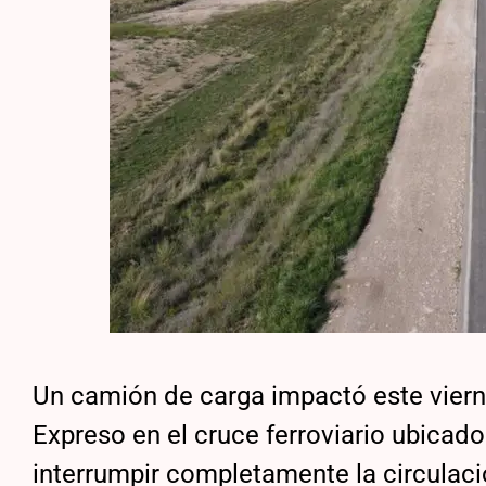
Un camión de carga impactó este viern
Expreso en el cruce ferroviario ubicado
interrumpir completamente la circulaci