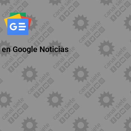
 en Google Noticias