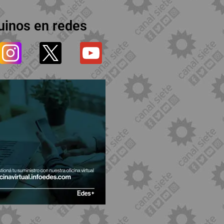
uinos en redes