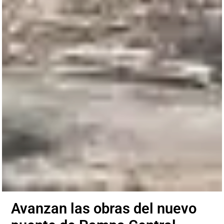
Avanzan las obras del nuevo