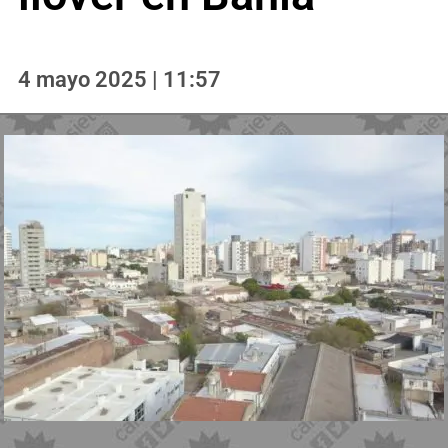
4 mayo 2025 | 11:57