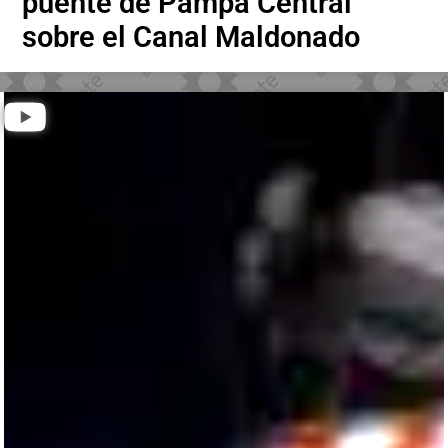
puente de Pampa Central
sobre el Canal Maldonado