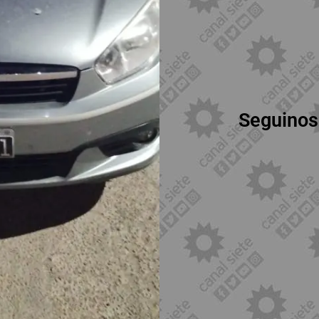
Seguinos