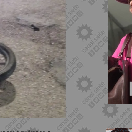
ves por la mañana en la