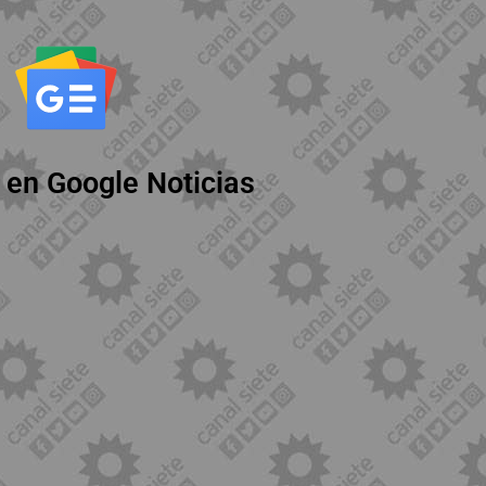
 en Google Noticias