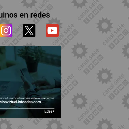
uinos en redes