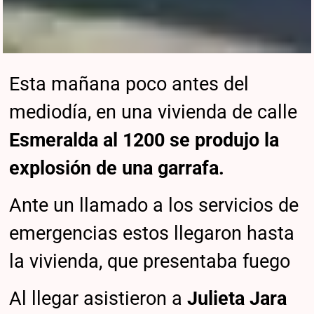
Esta mañana poco antes del
mediodía, en una vivienda de calle
Esmeralda al 1200 se produjo la
explosión de una garrafa.
Ante un llamado a los servicios de
emergencias estos llegaron hasta
la vivienda, que presentaba fuego
Al llegar asistieron a
Julieta Jara