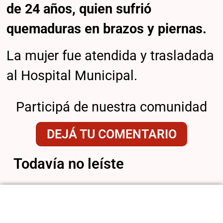
de 24 años, quien sufrió
quemaduras en brazos y piernas.
La mujer fue atendida y trasladada
al Hospital Municipal.
Participá de nuestra comunidad
DEJÁ TU COMENTARIO
Todavía no leíste