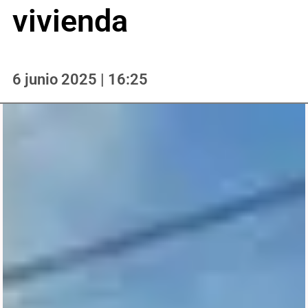
vivienda
6 junio 2025 | 16:25