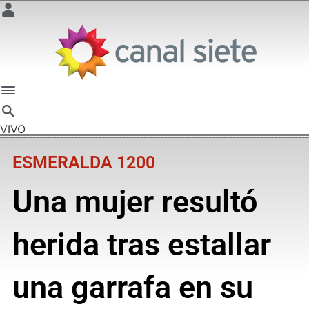
VIVO
ESMERALDA 1200
Una mujer resultó
herida tras estallar
una garrafa en su