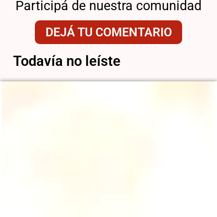
Participá de nuestra comunidad
DEJÁ TU COMENTARIO
Todavía no leíste