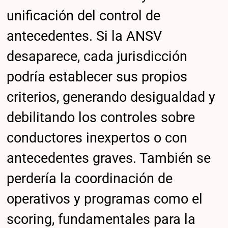
unificación del control de
antecedentes. Si la ANSV
desaparece, cada jurisdicción
podría establecer sus propios
criterios, generando desigualdad y
debilitando los controles sobre
conductores inexpertos o con
antecedentes graves. También se
perdería la coordinación de
operativos y programas como el
scoring, fundamentales para la