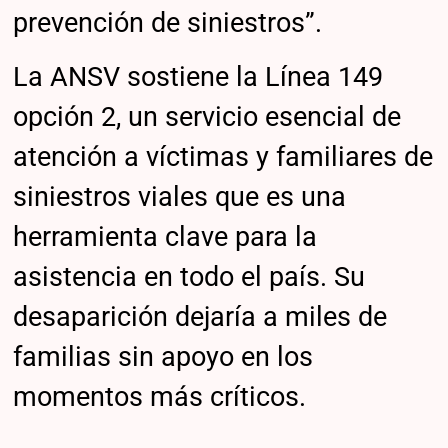
prevención de siniestros”.
La ANSV sostiene la Línea 149
opción 2, un servicio esencial de
atención a víctimas y familiares de
siniestros viales que es una
herramienta clave para la
asistencia en todo el país. Su
desaparición dejaría a miles de
familias sin apoyo en los
momentos más críticos.