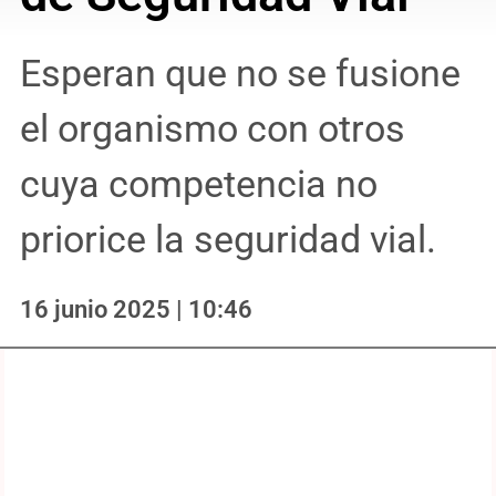
Esperan que no se fusione
el organismo con otros
cuya competencia no
priorice la seguridad vial.
16 junio 2025 | 10:46