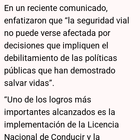
En un reciente comunicado,
enfatizaron que “la seguridad vial
no puede verse afectada por
decisiones que impliquen el
debilitamiento de las políticas
públicas que han demostrado
salvar vidas”.
“Uno de los logros más
importantes alcanzados es la
implementación de la Licencia
Nacional de Conducir y la