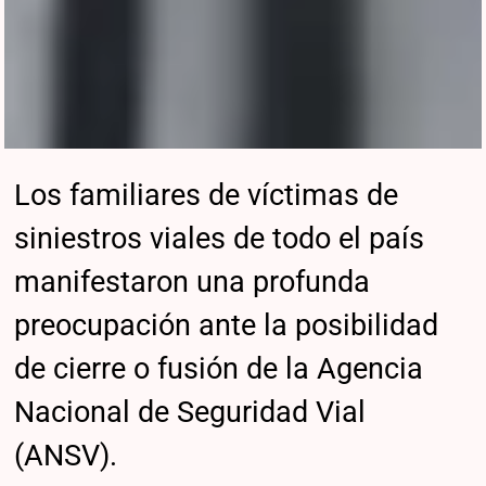
Los familiares de víctimas de
siniestros viales de todo el país
manifestaron una profunda
preocupación ante la posibilidad
de cierre o fusión de la Agencia
Nacional de Seguridad Vial
(ANSV).