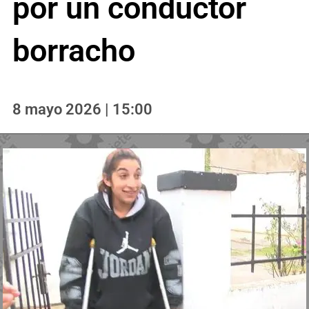
por un conductor
borracho
8 mayo 2026 | 15:00