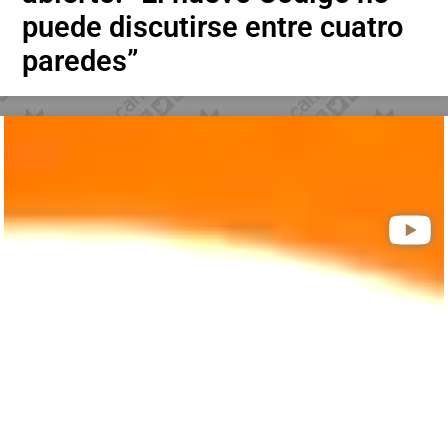
puede discutirse entre cuatro
paredes”