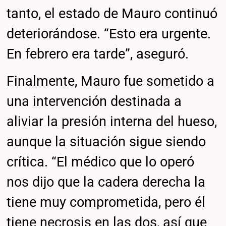
tanto, el estado de Mauro continuó
deteriorándose. “Esto era urgente.
En febrero era tarde”, aseguró.
Finalmente, Mauro fue sometido a
una intervención destinada a
aliviar la presión interna del hueso,
aunque la situación sigue siendo
crítica. “El médico que lo operó
nos dijo que la cadera derecha la
tiene muy comprometida, pero él
tiene necrosis en las dos, así que