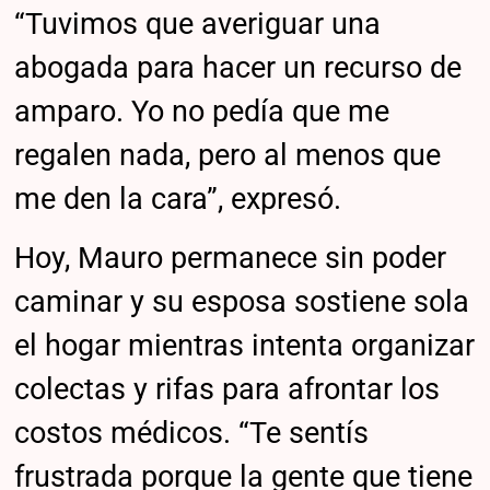
“Tuvimos que averiguar una
abogada para hacer un recurso de
amparo. Yo no pedía que me
regalen nada, pero al menos que
me den la cara”, expresó.
Hoy, Mauro permanece sin poder
caminar y su esposa sostiene sola
el hogar mientras intenta organizar
colectas y rifas para afrontar los
costos médicos. “Te sentís
frustrada porque la gente que tiene