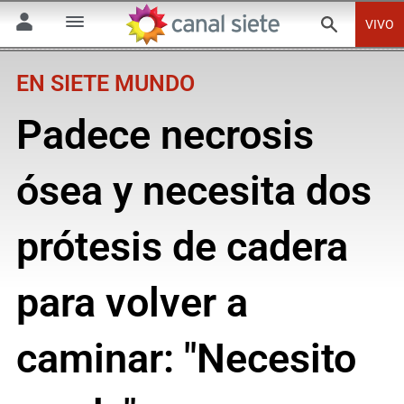
VIVO
EN SIETE MUNDO
Padece necrosis
ósea y necesita dos
prótesis de cadera
para volver a
caminar: "Necesito