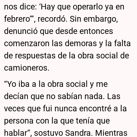
nos dice: ‘Hay que operarlo ya en
febrero’”, recordó. Sin embargo,
denunció que desde entonces
comenzaron las demoras y la falta
de respuestas de la obra social de
camioneros.
“Yo iba a la obra social y me
decían que no sabían nada. Las
veces que fui nunca encontré a la
persona con la que tenía que
hablar”, sostuvo Sandra. Mientras