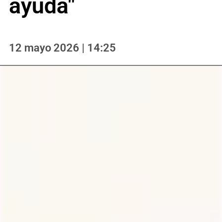
ayuda"
12 mayo 2026 | 14:25