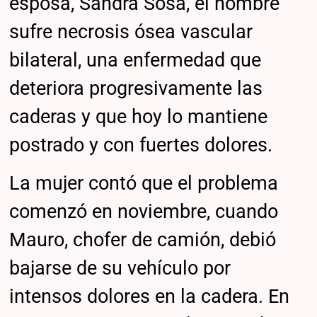
esposa, Sandra Sosa, el hombre
sufre necrosis ósea vascular
bilateral, una enfermedad que
deteriora progresivamente las
caderas y que hoy lo mantiene
postrado y con fuertes dolores.
La mujer contó que el problema
comenzó en noviembre, cuando
Mauro, chofer de camión, debió
bajarse de su vehículo por
intensos dolores en la cadera. En