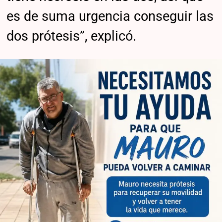
es de suma urgencia conseguir las
dos prótesis”, explicó.