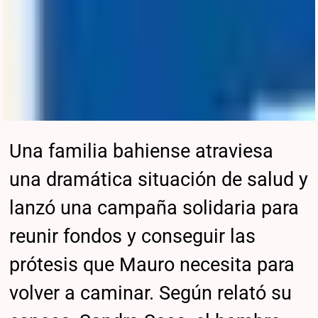
Una familia bahiense atraviesa
una dramática situación de salud y
lanzó una campaña solidaria para
reunir fondos y conseguir las
prótesis que Mauro necesita para
volver a caminar. Según relató su