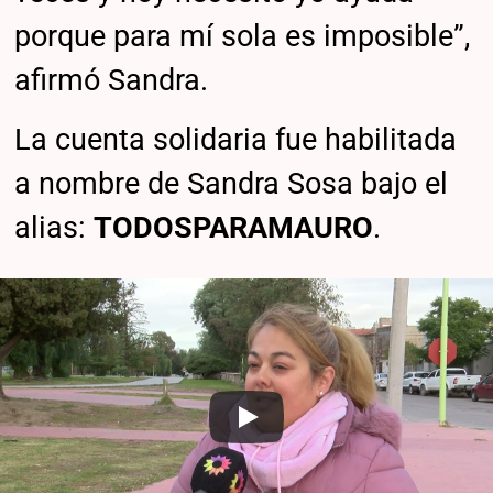
porque para mí sola es imposible”,
afirmó Sandra.
La cuenta solidaria fue habilitada
a nombre de Sandra Sosa bajo el
alias:
TODOSPARAMAURO
.