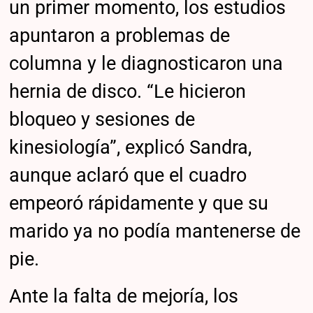
un primer momento, los estudios
apuntaron a problemas de
columna y le diagnosticaron una
hernia de disco. “Le hicieron
bloqueo y sesiones de
kinesiología”, explicó Sandra,
aunque aclaró que el cuadro
empeoró rápidamente y que su
marido ya no podía mantenerse de
pie.
Ante la falta de mejoría, los