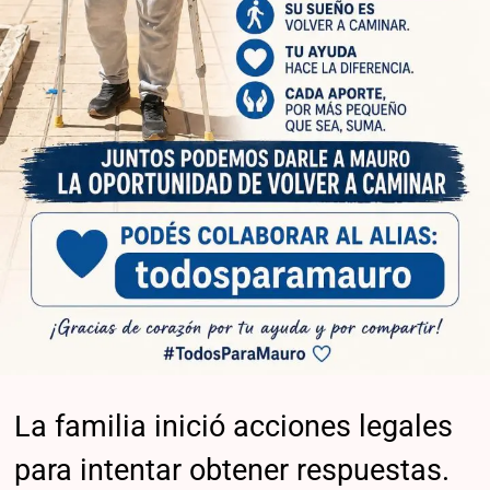
La familia inició acciones legales
para intentar obtener respuestas.