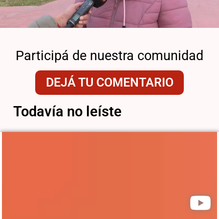
Participá de nuestra comunidad
DEJÁ TU COMENTARIO
Todavía no leíste