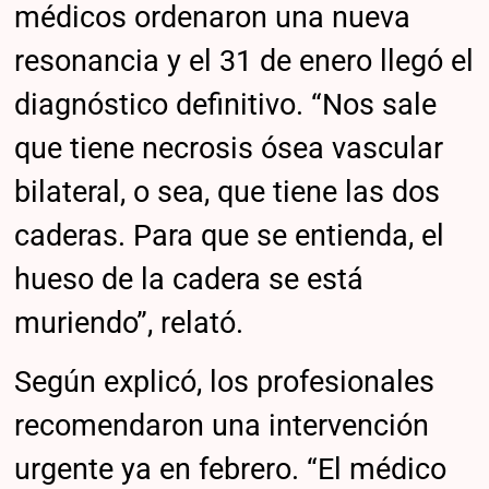
médicos ordenaron una nueva
resonancia y el 31 de enero llegó el
diagnóstico definitivo. “Nos sale
que tiene necrosis ósea vascular
bilateral, o sea, que tiene las dos
caderas. Para que se entienda, el
hueso de la cadera se está
muriendo”, relató.
Según explicó, los profesionales
recomendaron una intervención
urgente ya en febrero. “El médico