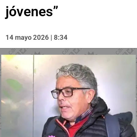
jóvenes”
14 mayo 2026 | 8:34