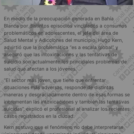
En medio de la preocupación generada en Bahía
Blanca por distintos episodios vinculados a consumos
problemáticos en adolescentes, el jefe del área de
Salud Mental y Adicciones del municipio, Hugo Kern,
advirtió que la problemática “es a escala global” y
aseguró que las intoxicaciones y las tentativas de
suicidio son actualmente los principales problemas de
salud que afectan a los jóvenes.
“El sector más joven, que tiene que enfrentar
situaciones más adversas, responde de distintas
maneras y desgraciadamente dentro de esas formas se
incrementan las intoxicaciones y también las tentativas
suicidas”, explicó el profesional al analizar los recientes
casos registrados en la ciudad.
Kern sostuvo que el fenómeno no debe interpretarse