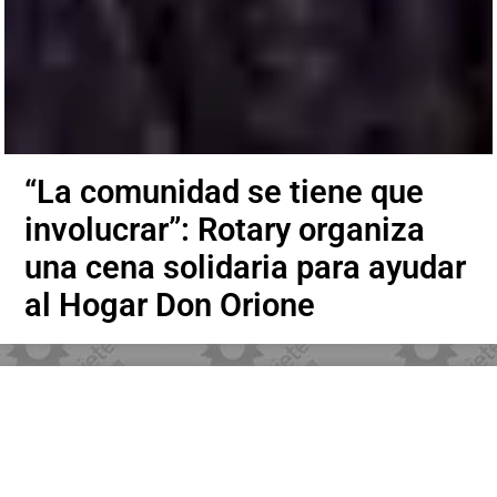
“La comunidad se tiene que
involucrar”: Rotary organiza
una cena solidaria para ayudar
al Hogar Don Orione