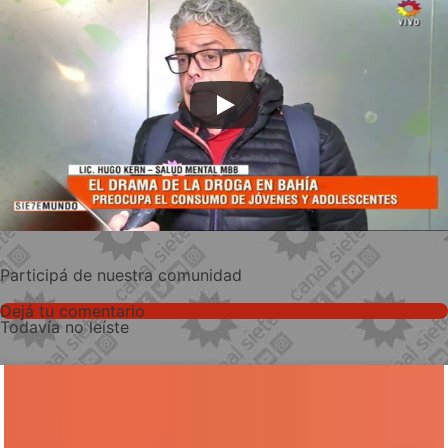
Participá de nuestra comunidad
Dejá tu comentario
Todavía no leíste