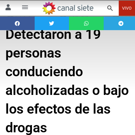
VIVO
Detectaron a 19
personas
conduciendo
alcoholizadas o bajo
los efectos de las
drogas