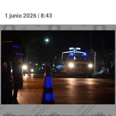
1 junio 2026 | 8:43