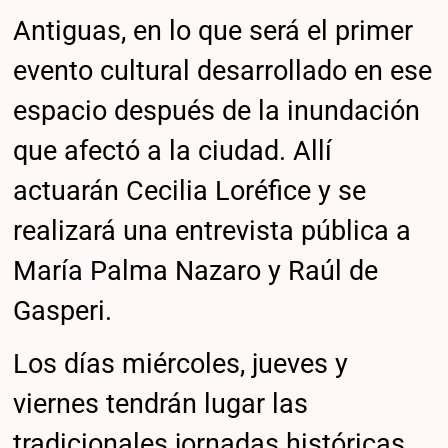
Antiguas, en lo que será el primer
evento cultural desarrollado en ese
espacio después de la inundación
que afectó a la ciudad. Allí
actuarán Cecilia Loréfice y se
realizará una entrevista pública a
María Palma Nazaro y Raúl de
Gasperi.
Los días miércoles, jueves y
viernes tendrán lugar las
tradicionales jornadas históricas,