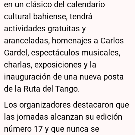
en un clásico del calendario
cultural bahiense, tendrá
actividades gratuitas y
aranceladas, homenajes a Carlos
Gardel, espectáculos musicales,
charlas, exposiciones y la
inauguración de una nueva posta
de la Ruta del Tango.
Los organizadores destacaron que
las jornadas alcanzan su edición
número 17 y que nunca se