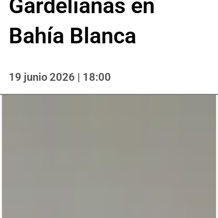
Gardelianas en
Bahía Blanca
19 junio 2026 | 18:00