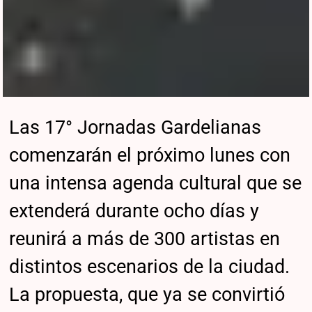
Las 17° Jornadas Gardelianas
comenzarán el próximo lunes con
una intensa agenda cultural que se
extenderá durante ocho días y
reunirá a más de 300 artistas en
distintos escenarios de la ciudad.
La propuesta, que ya se convirtió