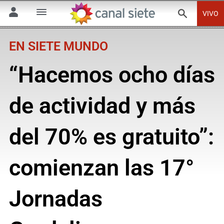
VIVO
EN SIETE MUNDO
“Hacemos ocho días
de actividad y más
del 70% es gratuito”:
comienzan las 17°
Jornadas