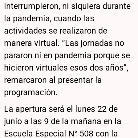
interrumpieron, ni siquiera durante
la pandemia, cuando las
actividades se realizaron de
manera virtual. “Las jornadas no
pararon ni en pandemia porque se
hicieron virtuales esos dos años”,
remarcaron al presentar la
programación.
La apertura será el lunes 22 de
junio a las 9 de la mañana en la
Escuela Especial N° 508 con la