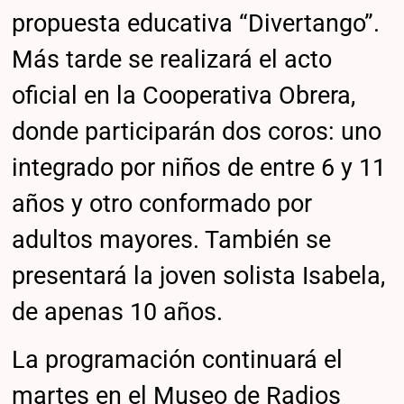
propuesta educativa “Divertango”.
Más tarde se realizará el acto
oficial en la Cooperativa Obrera,
donde participarán dos coros: uno
integrado por niños de entre 6 y 11
años y otro conformado por
adultos mayores. También se
presentará la joven solista Isabela,
de apenas 10 años.
La programación continuará el
martes en el Museo de Radios