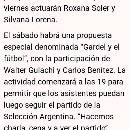
viernes actuarán Roxana Soler y
Silvana Lorena.
El sábado habrá una propuesta
especial denominada “Gardel y el
fútbol”, con la participación de
Walter Gulachi y Carlos Benítez. La
actividad comenzará a las 19 para
permitir que los asistentes puedan
luego seguir el partido de la
Selección Argentina. “Hacemos
charla, cena y a ver el partido”,