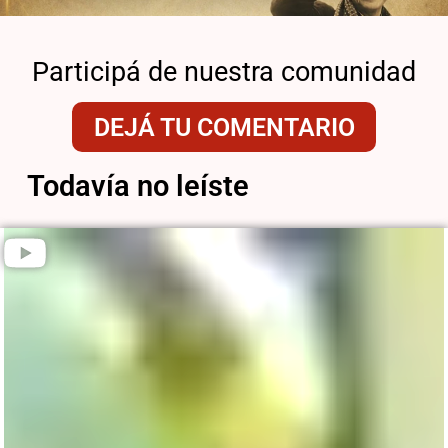
Participá de nuestra comunidad
DEJÁ TU COMENTARIO
Todavía no leíste