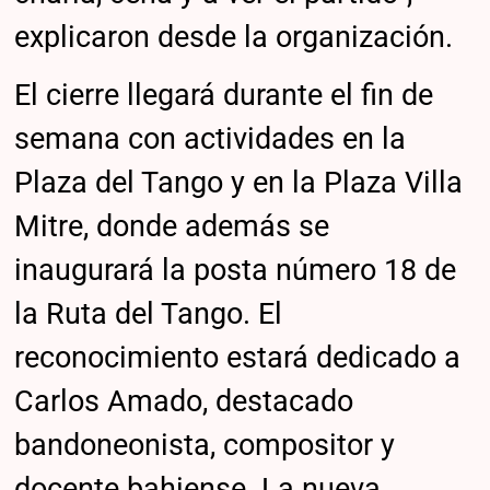
explicaron desde la organización.
El cierre llegará durante el fin de
semana con actividades en la
Plaza del Tango y en la Plaza Villa
Mitre, donde además se
inaugurará la posta número 18 de
la Ruta del Tango. El
reconocimiento estará dedicado a
Carlos Amado, destacado
bandoneonista, compositor y
docente bahiense. La nueva