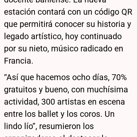
estación contará con un código QR
que permitirá conocer su historia y
legado artístico, hoy continuado
por su nieto, músico radicado en
Francia.
“Así que hacemos ocho días, 70%
gratuitos y bueno, con muchísima
actividad, 300 artistas en escena
entre los ballet y los coros. Un
lindo lío”, resumieron los