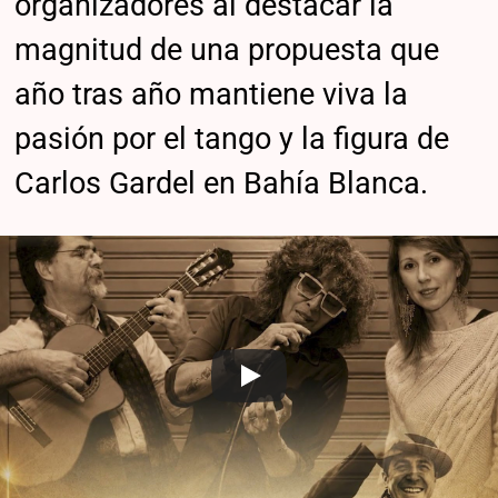
organizadores al destacar la
magnitud de una propuesta que
año tras año mantiene viva la
pasión por el tango y la figura de
Carlos Gardel en Bahía Blanca.