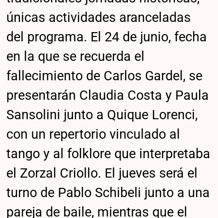
únicas actividades aranceladas
del programa. El 24 de junio, fecha
en la que se recuerda el
fallecimiento de Carlos Gardel, se
presentarán Claudia Costa y Paula
Sansolini junto a Quique Lorenci,
con un repertorio vinculado al
tango y al folklore que interpretaba
el Zorzal Criollo. El jueves será el
turno de Pablo Schibeli junto a una
pareja de baile, mientras que el