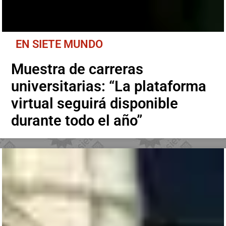
EN SIETE MUNDO
Muestra de carreras
universitarias: “La plataforma
virtual seguirá disponible
durante todo el año”