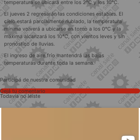
temperatura se ubicará entre los 2°C y los 10°C.
El jueves 2 regresarán las condiciones estables. El
cielo estará parcialmente nublado, la temperatura
mínima volverá a ubicarse en torno a los 0°C y la
máxima alcanzará los 10°C, con vientos leves y sin
pronóstico de lluvias.
El ingreso de aire frío mantendrá las bajas
temperaturas durante toda la semana.
Participá de nuestra comunidad
Dejá tu comentario
Todavía no leíste