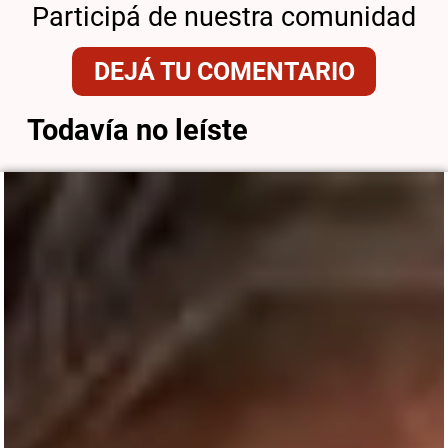
Participá de nuestra comunidad
DEJÁ TU COMENTARIO
Todavía no leíste