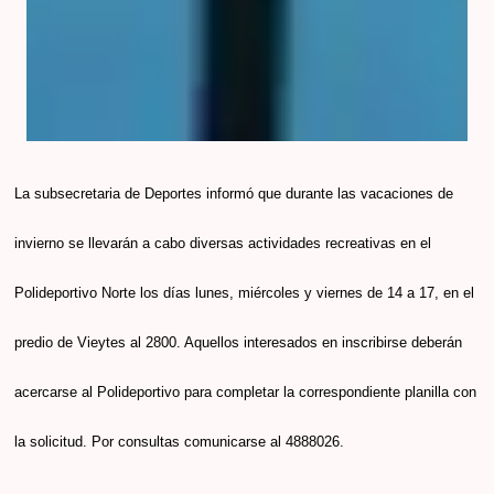
La subsecretaria de Deportes informó que durante las vacaciones de
invierno se llevarán a cabo diversas actividades recreativas en el
Polideportivo Norte los días
lunes, miércoles y viernes de 14 a 17, en el
predio de Vieytes al 2800.
Aquellos interesados en inscribirse deberán
acercarse al Polideportivo para completar la correspondiente planilla con
la solicitud. Por consultas comunicarse al 4888026.