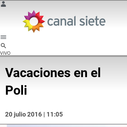
VIVO
Vacaciones en el
Poli
20 julio 2016 | 11:05