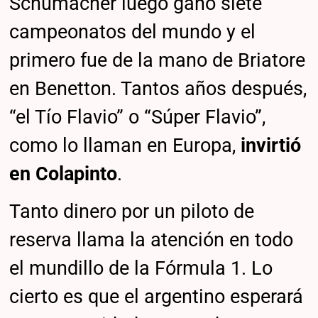
Schumacher luego ganó siete
campeonatos del mundo y el
primero fue de la mano de Briatore
en Benetton. Tantos años después,
“el Tío Flavio” o “Súper Flavio”,
como lo llaman en Europa,
invirtió
en Colapinto
.
Tanto dinero por un piloto de
reserva llama la atención en todo
el mundillo de la Fórmula 1. Lo
cierto es que el argentino esperará