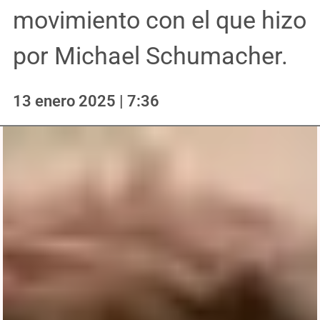
movimiento con el que hizo
por Michael Schumacher.
13 enero 2025 | 7:36