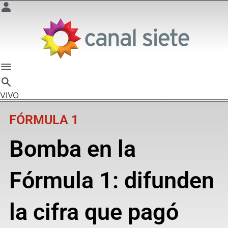
VIVO
FÓRMULA 1
Bomba en la
Fórmula 1: difunden
la cifra que pagó