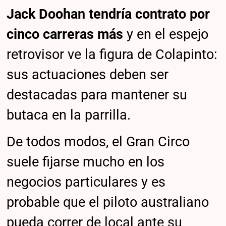
Jack Doohan tendría contrato por
cinco carreras más
y en el espejo
retrovisor ve la figura de Colapinto:
sus actuaciones deben ser
destacadas para mantener su
butaca en la parrilla.
De todos modos, el Gran Circo
suele fijarse mucho en los
negocios particulares y es
probable que el piloto australiano
pueda correr de local ante su