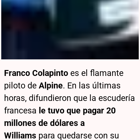
Franco Colapinto
es el flamante
piloto de
Alpine
. En las últimas
horas, difundieron que la escudería
francesa
le tuvo que pagar 20
millones de dólares
a
Williams
para quedarse con su