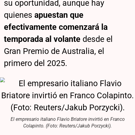
su oportunidad, aunque hay
quienes
apuestan que
efectivamente comenzará la
temporada al volante
desde el
Gran Premio de Australia, el
primero del 2025.
El empresario italiano Flavio Briatore invirtió en Franco
Colapinto. (Foto: Reuters/Jakub Porzycki).