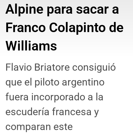
Alpine para sacar a
Franco Colapinto de
Williams
Flavio Briatore consiguió
que el piloto argentino
fuera incorporado a la
escudería francesa y
comparan este