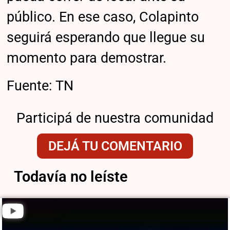
público. En ese caso, Colapinto
seguirá esperando que llegue su
momento para demostrar.
Fuente: TN
Participá de nuestra comunidad
DEJÁ TU COMENTARIO
Todavía no leíste