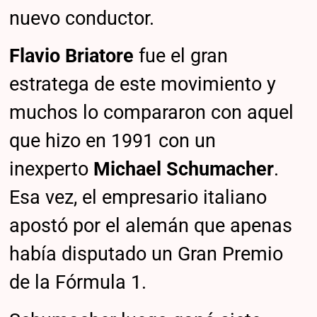
nuevo conductor.
Flavio Briatore
fue el gran
estratega de este movimiento y
muchos lo compararon con aquel
que hizo en 1991 con un
inexperto
Michael Schumacher
.
Esa vez, el empresario italiano
apostó por el alemán que apenas
había disputado un Gran Premio
de la Fórmula 1.