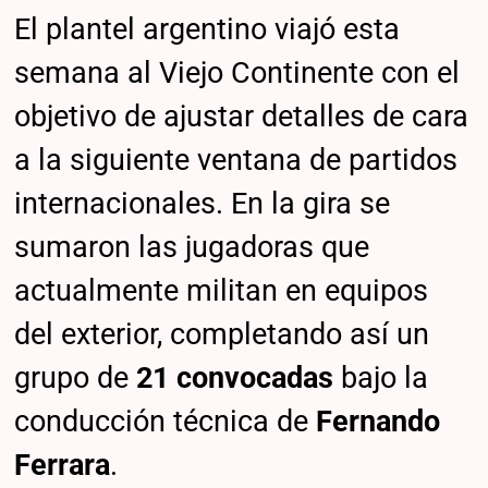
El plantel argentino viajó esta
semana al Viejo Continente con el
objetivo de ajustar detalles de cara
a la siguiente ventana de partidos
internacionales. En la gira se
sumaron las jugadoras que
actualmente militan en equipos
del exterior, completando así un
grupo de
21 convocadas
bajo la
conducción técnica de
Fernando
Ferrara
.