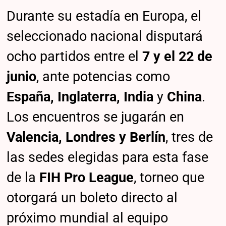
Durante su estadía en Europa, el
seleccionado nacional disputará
ocho partidos entre el
7 y el 22 de
junio
, ante potencias como
España, Inglaterra, India
y
China
.
Los encuentros se jugarán en
Valencia, Londres y Berlín
, tres de
las sedes elegidas para esta fase
de la
FIH Pro League
, torneo que
otorgará un boleto directo al
próximo mundial al equipo