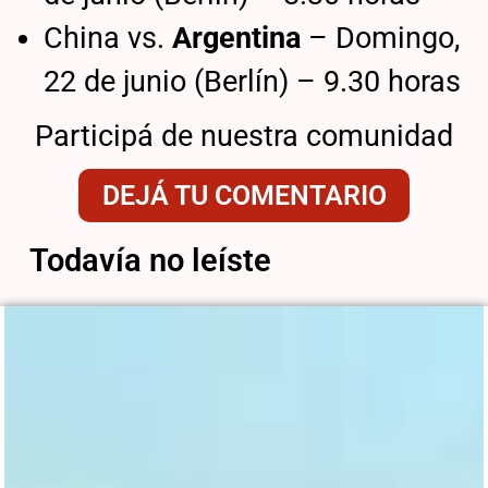
China vs.
Argentina
– Domingo,
22 de junio (Berlín) – 9.30 horas
Participá de nuestra comunidad
DEJÁ TU COMENTARIO
Todavía no leíste