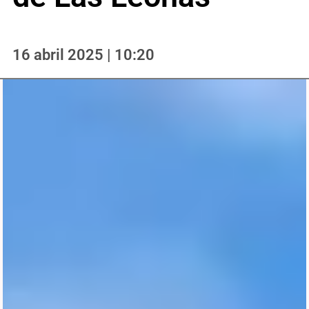
16 abril 2025 | 10:20