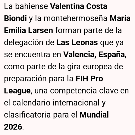
La bahiense
Valentina Costa
Biondi
y la montehermoseña
María
Emilia Larsen
forman parte de la
delegación de
Las Leonas
que ya
se encuentra en
Valencia, España
,
como parte de la gira europea de
preparación para la
FIH Pro
League
, una competencia clave en
el calendario internacional y
clasificatoria para el
Mundial
2026
.