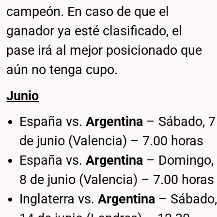
campeón. En caso de que el
ganador ya esté clasificado, el
pase irá al mejor posicionado que
aún no tenga cupo.
Junio
España vs.
Argentina
– Sábado, 7
de junio (Valencia) – 7.00 horas
España vs.
Argentina
– Domingo,
8 de junio (Valencia) – 7.00 horas
Inglaterra vs.
Argentina
– Sábado,