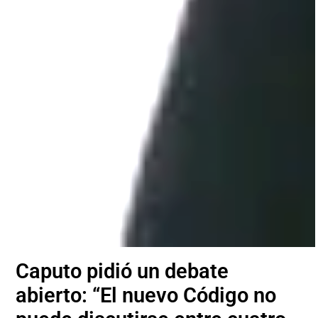
Caputo pidió un debate
abierto: “El nuevo Código no