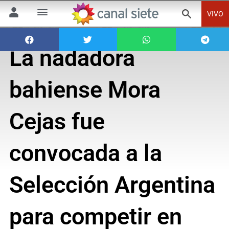
VIVO
La nadadora
bahiense Mora
Cejas fue
convocada a la
Selección Argentina
para competir en