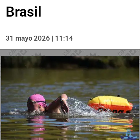
Brasil
31 mayo 2026 | 11:14