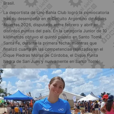
Brasil.
La deportista de Uno Bahía Club logró la convocatoria
tras su desempeño en el Circuito Argentino de Aguas
Abiertas 2026, disputado entre febrero y abril en
distintos puntos del país. En la categoría Junior de 10
kilómetros obtuvo el quinto puesto en Santo Tomé,
Santa Fe, durante la primera fecha, mientras que
finalizó cuarta en las competencias realizadas en el
Dique Piedras Moras de Córdoba, el Dique Punta
Negra de San Juan y nuevamente en Santo Tomé.