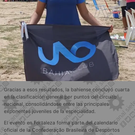
Gracias a esos resultados, la bahiense concluyó cuarta
en la clasificación general por puntos del circuito
nacional, consolidándose entre las principales
exponentes juveniles de la especialidad.
El evento en Fortaleza forma parte del calendario
oficial de la Confederação Brasileira de Desportos