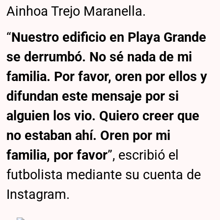
Ainhoa Trejo Maranella.
“
Nuestro edificio en Playa Grande
se derrumbó. No sé nada de mi
familia. Por favor, oren por ellos y
difundan este mensaje por si
alguien los vio. Quiero creer que
no estaban ahí. Oren por mi
familia, por favor
”, escribió el
futbolista mediante su cuenta de
Instagram.