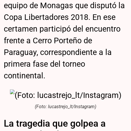
equipo de Monagas que disputó la
Copa Libertadores 2018. En ese
certamen participó del encuentro
frente a Cerro Porteño de
Paraguay, correspondiente a la
primera fase del torneo
continental.
(Foto: lucastrejo_lt/Instagram)
La tragedia que golpea a