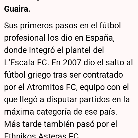
Guaira.
Sus primeros pasos en el fútbol
profesional los dio en España,
donde integró el plantel del
L’Escala FC. En 2007 dio el salto al
fútbol griego tras ser contratado
por el Atromitos FC, equipo con el
que llegó a disputar partidos en la
máxima categoría de ese país.
Más tarde también pasó por el
Ethnikos Asteras FC.