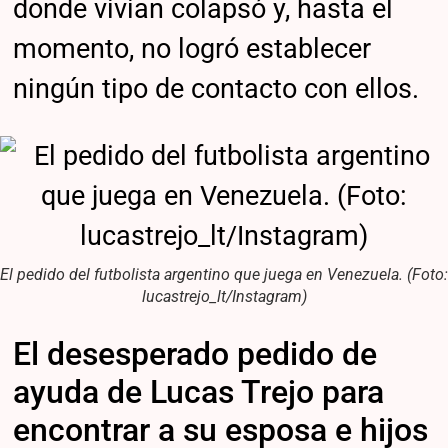
donde vivían colapsó y, hasta el
momento, no logró establecer
ningún tipo de contacto con ellos.
El pedido del futbolista argentino que juega en Venezuela. (Foto:
lucastrejo_lt/Instagram)
El desesperado pedido de
ayuda de Lucas Trejo para
encontrar a su esposa e hijos