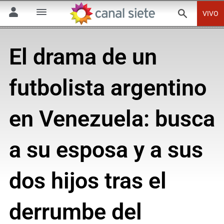
VIVO
El drama de un
futbolista argentino
en Venezuela: busca
a su esposa y a sus
dos hijos tras el
derrumbe del