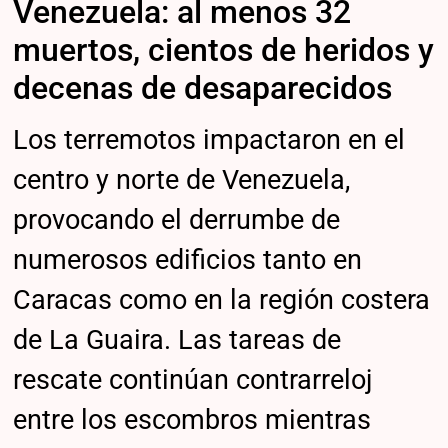
Venezuela: al menos 32
muertos, cientos de heridos y
decenas de desaparecidos
Los terremotos impactaron en el
centro y norte de Venezuela,
provocando el derrumbe de
numerosos edificios tanto en
Caracas como en la región costera
de La Guaira. Las tareas de
rescate continúan contrarreloj
entre los escombros mientras