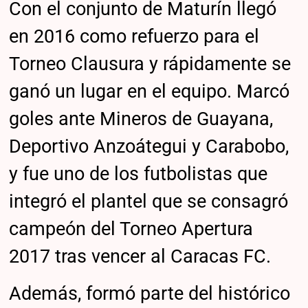
Con el conjunto de Maturín llegó
en 2016 como refuerzo para el
Torneo Clausura y rápidamente se
ganó un lugar en el equipo. Marcó
goles ante Mineros de Guayana,
Deportivo Anzoátegui y Carabobo,
y fue uno de los futbolistas que
integró el plantel que se consagró
campeón del Torneo Apertura
2017 tras vencer al Caracas FC.
Además, formó parte del histórico