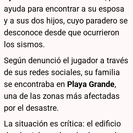
ayuda para encontrar a su esposa
y a sus dos hijos, cuyo paradero se
desconoce desde que ocurrieron
los sismos.
Según denunció el jugador a través
de sus redes sociales, su familia
se encontraba en
Playa Grande
,
una de las zonas más afectadas
por el desastre.
La situación es crítica: el edificio