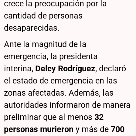
crece la preocupación por la
cantidad de personas
desaparecidas.
Ante la magnitud de la
emergencia, la presidenta
interina,
Delcy Rodríguez
, declaró
el estado de emergencia en las
zonas afectadas. Además, las
autoridades informaron de manera
preliminar que al menos
32
personas murieron
y más de
700