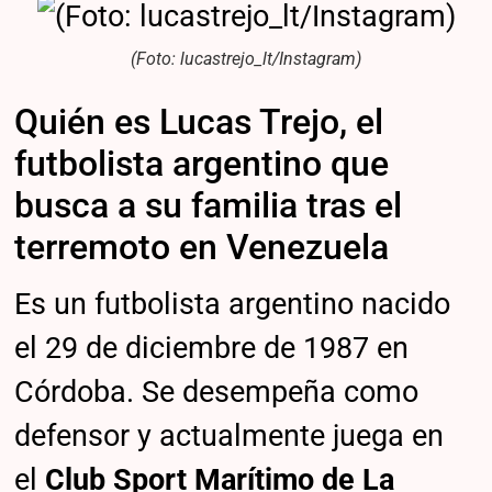
(Foto: lucastrejo_lt/Instagram)
Quién es Lucas Trejo, el
futbolista argentino que
busca a su familia tras el
terremoto en Venezuela
Es un futbolista argentino nacido
el 29 de diciembre de 1987 en
Córdoba. Se desempeña como
defensor y actualmente juega en
el
Club Sport Marítimo de La