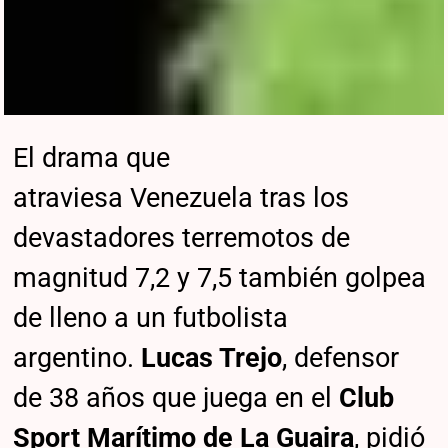
El drama que
atraviesa Venezuela tras los
devastadores terremotos de
magnitud 7,2 y 7,5 también golpea
de lleno a un futbolista
argentino.
Lucas Trejo
, defensor
de 38 años que juega en el
Club
Sport Marítimo de La Guaira
, pidió