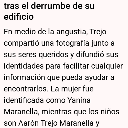
tras el derrumbe de su
edificio
En medio de la angustia, Trejo
compartió una fotografía junto a
sus seres queridos y difundió sus
identidades para facilitar cualquier
información que pueda ayudar a
encontrarlos. La mujer fue
identificada como Yanina
Maranella, mientras que los niños
son Aarón Trejo Maranella y