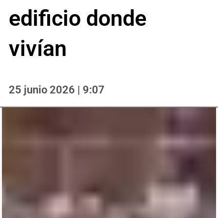
edificio donde
vivían
25 junio 2026 | 9:07