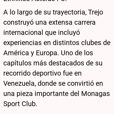
A lo largo de su trayectoria, Trejo
construyó una extensa carrera
internacional que incluyó
experiencias en distintos clubes de
América y Europa. Uno de los
capítulos más destacados de su
recorrido deportivo fue en
Venezuela, donde se convirtió en
una pieza importante del Monagas
Sport Club.