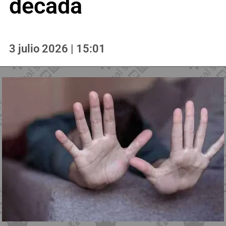
década
3 julio 2026 | 15:01