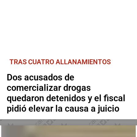
TRAS CUATRO ALLANAMIENTOS
Dos acusados de
comercializar drogas
quedaron detenidos y el fiscal
pidió elevar la causa a juicio