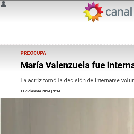
PREOCUPA
María Valenzuela fue interna
La actriz tomó la decisión de internarse volu
11 diciembre 2024 | 9:34