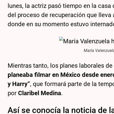
lunes, la actriz pasó tiempo en la casa
del proceso de recuperación que lleva 
donde en su momento estuvo internad
María Valenzuela
Mientras tanto, los planes laborales d
planeaba filmar en México desde enero
y Harry”
, que formará parte de la temp
por
Claribel Medina
.
Así se conocía la noticia de 