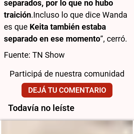
separados, por lo que no hubo
traición
.Incluso lo que dice Wanda
es que
Keita también estaba
separado en ese momento
”, cerró.
Fuente: TN Show
Participá de nuestra comunidad
DEJÁ TU COMENTARIO
Todavía no leíste