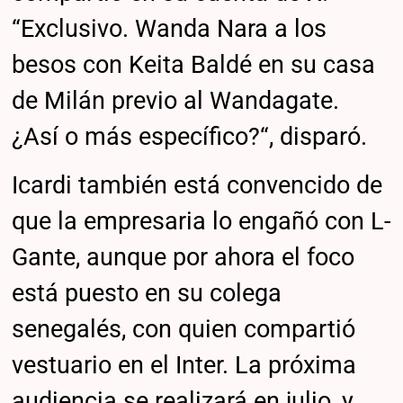
“Exclusivo. Wanda Nara a los
besos con Keita Baldé en su casa
de Milán previo al Wandagate.
¿Así o más específico?“, disparó.
Icardi también está convencido de
que la empresaria lo engañó con L-
Gante, aunque por ahora el foco
está puesto en su colega
senegalés, con quien compartió
vestuario en el Inter. La próxima
audiencia se realizará en julio, y