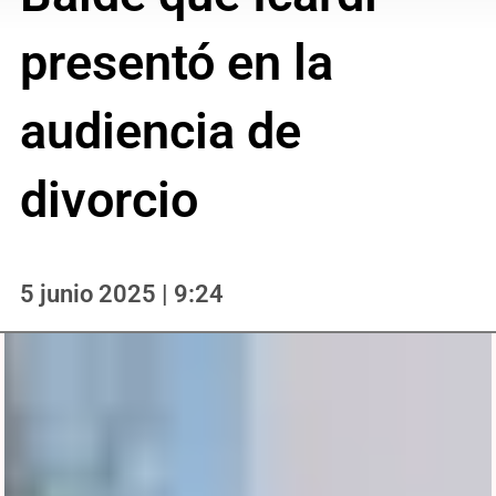
presentó en la
audiencia de
divorcio
5 junio 2025 | 9:24