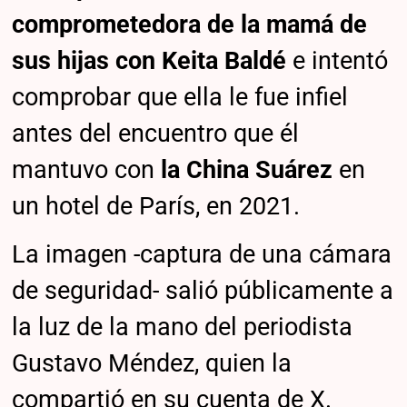
comprometedora de la mamá de
sus hijas con Keita Baldé
e intentó
comprobar que ella le fue infiel
antes del encuentro que él
mantuvo con
la China Suárez
en
un hotel de París, en 2021.
La imagen -captura de una cámara
de seguridad- salió públicamente a
la luz de la mano del periodista
Gustavo Méndez, quien la
compartió en su cuenta de X.