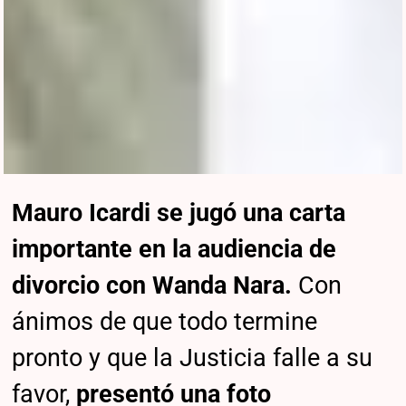
Mauro Icardi se jugó una carta
importante en la audiencia de
divorcio con Wanda Nara.
Con
ánimos de que todo termine
pronto y que la Justicia falle a su
favor,
presentó una foto