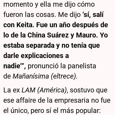
momento y ella me dijo cómo
fueron las cosas. Me dijo
‘sí, salí
con Keita. Fue un año después de
lo de la China Suárez y Mauro. Yo
estaba separada y no tenía que
darle explicaciones a
nadie’”,
pronunció la panelista
de
Mañanísima (eltrece).
La ex
LAM (América)
, sostuvo que
ese affaire de la empresaria no fue
el único, pero sí el más popular: