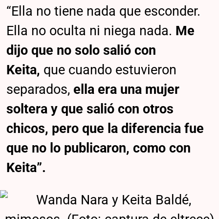
“Ella no tiene nada que esconder.
Ella no oculta ni niega nada.
Me
dijo que no solo salió con
Keita,
que cuando estuvieron
separados,
ella era una mujer
soltera y que salió con otros
chicos, pero que la diferencia fue
que no lo publicaron, como con
Keita”.