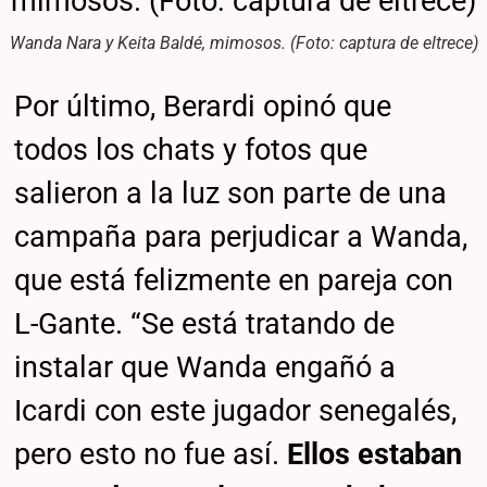
Wanda Nara y Keita Baldé, mimosos. (Foto: captura de eltrece)
Por último, Berardi opinó que
todos los chats y fotos que
salieron a la luz son parte de una
campaña para perjudicar a Wanda,
que está felizmente en pareja con
L-Gante. “Se está tratando de
instalar que Wanda engañó a
Icardi con este jugador senegalés,
pero esto no fue así.
Ellos estaban