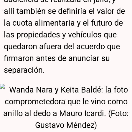
allí también se definiría el valor de
la cuota alimentaria y el futuro de
las propiedades y vehículos que
quedaron afuera del acuerdo que
firmaron antes de anunciar su
separación.