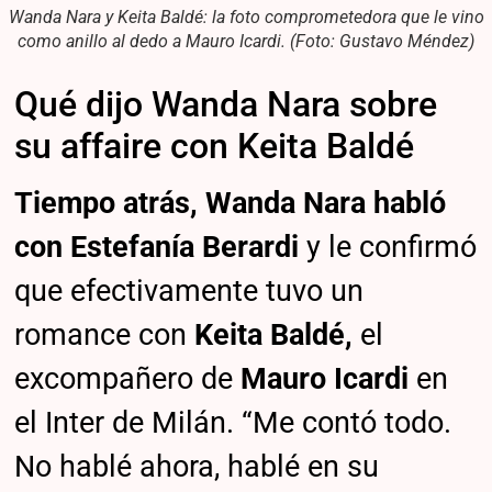
Wanda Nara y Keita Baldé: la foto comprometedora que le vino
como anillo al dedo a Mauro Icardi. (Foto: Gustavo Méndez)
Qué dijo Wanda Nara sobre
su affaire con Keita Baldé
Tiempo atrás, Wanda Nara habló
con Estefanía Berardi
y le confirmó
que efectivamente tuvo un
romance con
Keita Baldé,
el
excompañero de
Mauro Icardi
en
el Inter de Milán. “Me contó todo.
No hablé ahora, hablé en su