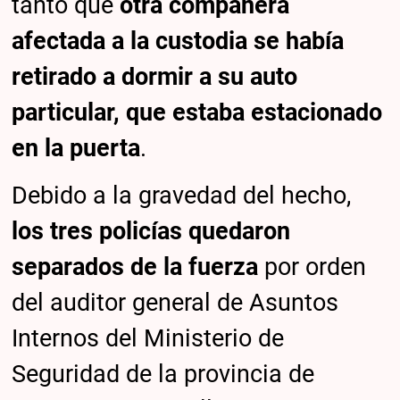
tanto que
otra compañera
afectada a la custodia se había
retirado a dormir a su auto
particular, que estaba estacionado
en la puerta
.
Debido a la gravedad del hecho,
los tres policías quedaron
separados de la fuerza
por orden
del auditor general de Asuntos
Internos del Ministerio de
Seguridad de la provincia de