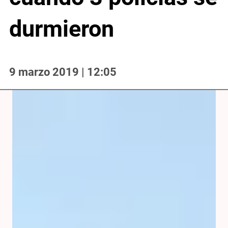
durmieron
9 marzo 2019 | 12:05