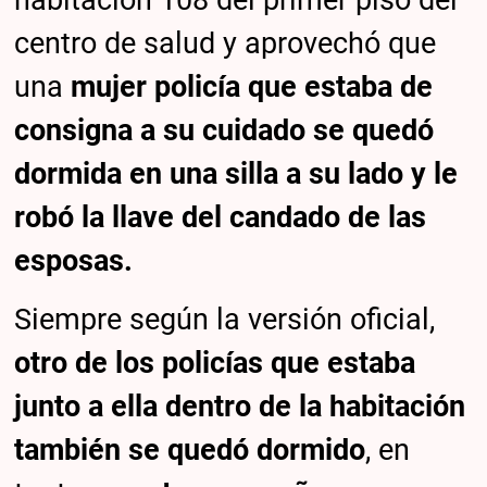
habitación 108 del primer piso del
centro de salud y aprovechó que
una
mujer policía que estaba de
consigna a su cuidado se quedó
dormida en una silla a su lado y le
robó la llave del candado de las
esposas.
Siempre según la versión oficial,
otro de los policías que estaba
junto a ella dentro de la habitación
también se quedó dormido
, en