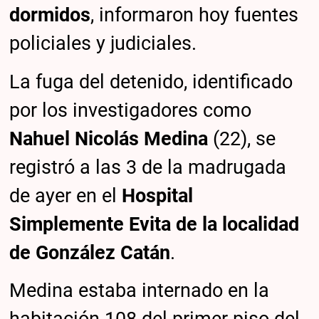
dormidos
, informaron hoy fuentes
policiales y judiciales.
La fuga del detenido, identificado
por los investigadores como
Nahuel Nicolás Medina
(22), se
registró a las 3 de la madrugada
de ayer en el
Hospital
Simplemente Evita de la localidad
de González Catán
.
Medina estaba internado en la