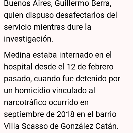
Buenos Aires, Guillermo Berra,
quien dispuso desafectarlos del
servicio mientras dure la
investigación.
Medina estaba internado en el
hospital desde el 12 de febrero
pasado, cuando fue detenido por
un homicidio vinculado al
narcotráfico ocurrido en
septiembre de 2018 en el barrio
Villa Scasso de González Catán.