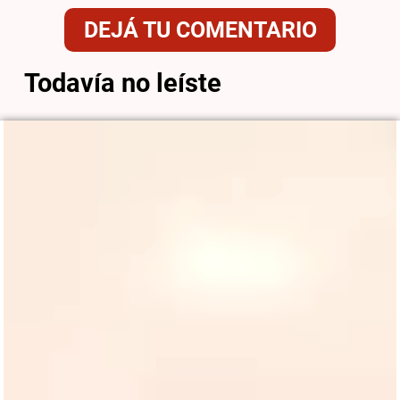
DEJÁ TU COMENTARIO
Todavía no leíste