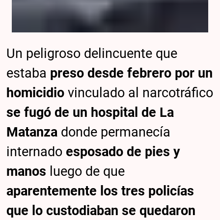
Un peligroso delincuente que
estaba
preso desde febrero por un
homicidio
vinculado al narcotráfico
se fugó de un hospital de La
Matanza
donde permanecía
internado
esposado de pies y
manos
luego de que
aparentemente los tres policías
que lo custodiaban se quedaron