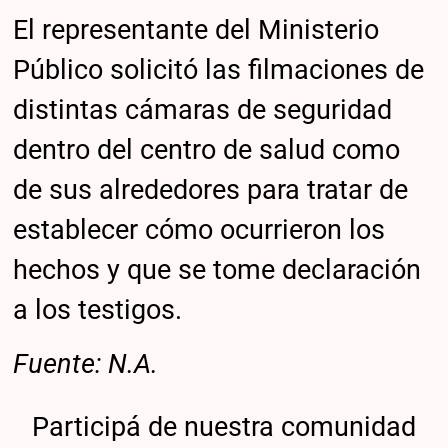
El representante del Ministerio
Público solicitó las filmaciones de
distintas cámaras de seguridad
dentro del centro de salud como
de sus alrededores para tratar de
establecer cómo ocurrieron los
hechos y que se tome declaración
a los testigos.
Fuente: N.A.
Participá de nuestra comunidad