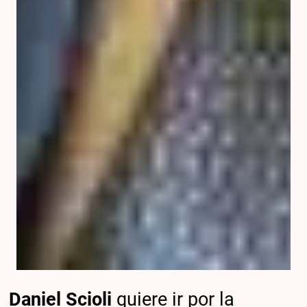
Daniel Scioli
quiere ir por la