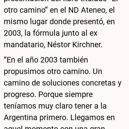
otro camino” en el ND Ateneo, el
mismo lugar donde presentó, en
2003, la fórmula junto al ex
mandatario, Néstor Kirchner.
“En el año 2003 también
propusimos otro camino. Un
camino de soluciones concretas y
progreso. Porque siempre
teníamos muy claro tener a la
Argentina primero. Llegamos en