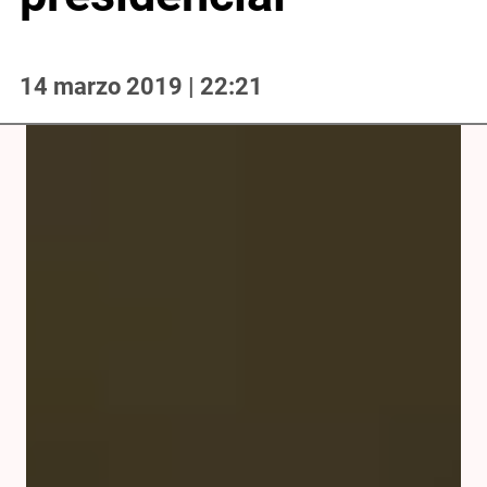
14 marzo 2019 | 22:21