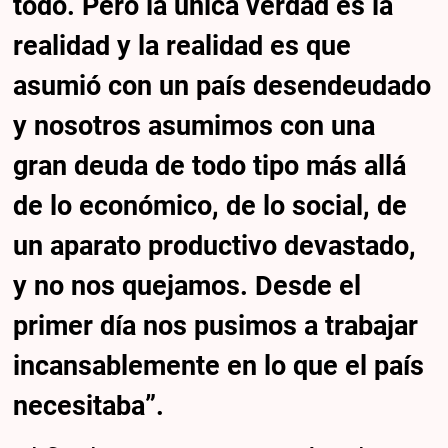
todo. Pero la única verdad es la
realidad y la realidad es que
asumió con un país desendeudado
y nosotros asumimos con una
gran deuda de todo tipo más allá
de lo económico, de lo social, de
un aparato productivo devastado,
y no nos quejamos. Desde el
primer día nos pusimos a trabajar
incansablemente en lo que el país
necesitaba”.