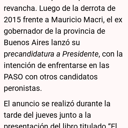
revancha. Luego de la derrota de
2015 frente a Mauricio Macri, el ex
gobernador de la provincia de
Buenos Aires lanzó su
p
recandidatura a Presidente
, con la
intención de enfrentarse en las
PASO con otros candidatos
peronistas.
El anuncio se realizó durante la
tarde del jueves junto a la
presentación del libro titulado “El