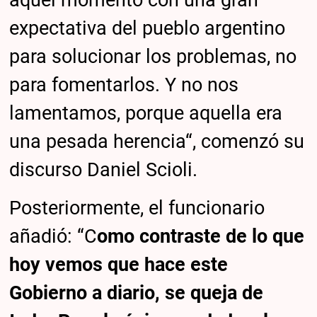
aquel momento con una gran
expectativa del pueblo argentino
para solucionar los problemas, no
para fomentarlos. Y no nos
lamentamos, porque aquella era
una pesada herencia“, comenzó su
discurso Daniel Scioli.
Posteriormente, el funcionario
añadió: “C
omo contraste de lo que
hoy vemos que hace este
Gobierno a diario, se queja de