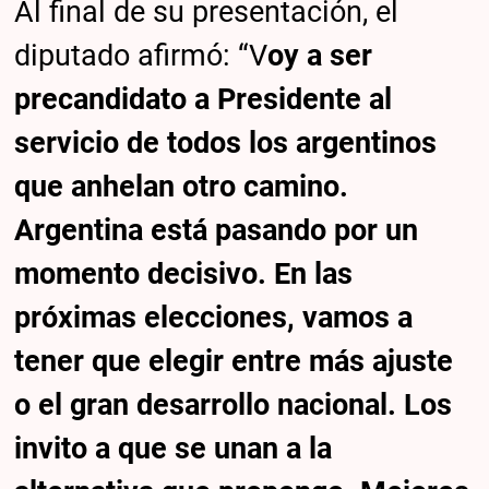
Al final de su presentación, el
diputado afirmó: “V
oy a ser
precandidato a Presidente al
servicio de todos los argentinos
que anhelan otro camino.
Argentina está pasando por un
momento decisivo. En las
próximas elecciones, vamos a
tener que elegir entre más ajuste
o el gran desarrollo nacional. Los
invito a que se unan a la