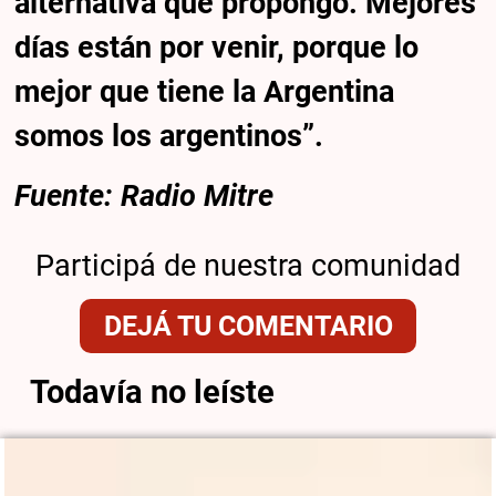
alternativa que propongo. Mejores
días están por venir, porque lo
mejor que tiene la Argentina
somos los argentinos”.
Fuente: Radio Mitre
Participá de nuestra comunidad
DEJÁ TU COMENTARIO
Todavía no leíste