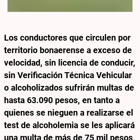
Los conductores que circulen por
territorio bonaerense a exceso de
velocidad, sin licencia de conducir,
sin Verificación Técnica Vehicular
o alcoholizados sufrirán multas de
hasta 63.090 pesos, en tanto a
quienes se nieguen a realizarse el
test de alcoholemia se les aplicará
una multa de más de 75 mil pesos
,