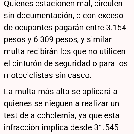
Quienes estacionen mal, circulen
sin documentación, o con exceso
de ocupantes pagarán entre 3.154
pesos y 6.309 pesos, y similar
multa recibirán los que no utilicen
el cinturón de seguridad o para los
motociclistas sin casco.
La multa más alta se aplicará a
quienes se nieguen a realizar un
test de alcoholemia, ya que esta
infracción implica desde 31.545