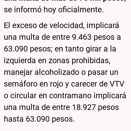
se informó hoy oficialmente.
El exceso de velocidad, implicará
una multa de entre 9.463 pesos a
63.090 pesos; en tanto girar a la
izquierda en zonas prohibidas,
manejar alcoholizado o pasar un
semáforo en rojo y carecer de VTV
o circular en contramano implicará
una multa de entre 18.927 pesos
hasta 63.090 pesos.