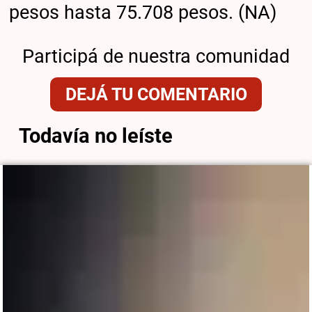
pesos hasta 75.708 pesos. (NA)
Participá de nuestra comunidad
DEJÁ TU COMENTARIO
Todavía no leíste