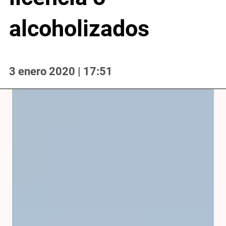
alcoholizados
3 enero 2020 | 17:51