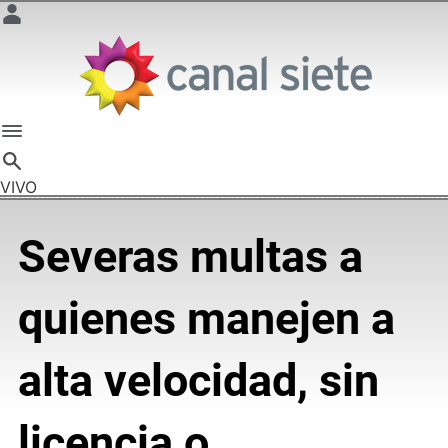
VIVO
Severas multas a
quienes manejen a
alta velocidad, sin
licencia o