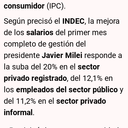
consumidor
(IPC).
Según precisó el
INDEC
, la mejora
de los
salarios
del primer mes
completo de gestión del
presidente
Javier Milei
responde a
la suba del 20% en el
sector
privado registrado
, del 12,1% en
los
empleados del sector público
y
del 11,2% en el
sector privado
informal
.