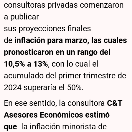
consultoras privadas comenzaron
a publicar
sus proyecciones finales
de
inflación para marzo, las cuales
pronosticaron en un rango del
10,5% a 13%
, con lo cual el
acumulado del primer trimestre de
2024 superaría el 50%.
En ese sentido, la consultora
C&T
Asesores Económicos estimó
que
la inflación minorista de