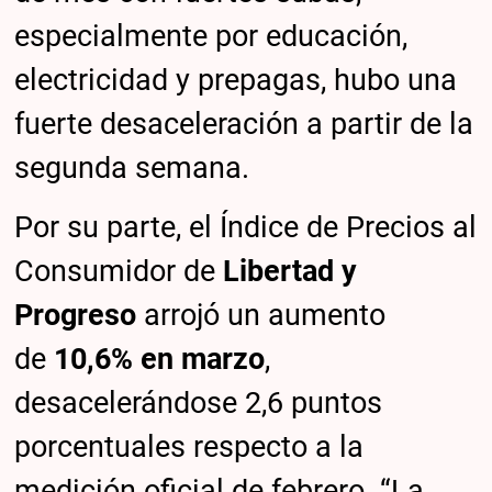
especialmente por educación,
electricidad y prepagas, hubo una
fuerte desaceleración a partir de la
segunda semana.
Por su parte, el Índice de Precios al
Consumidor de
Libertad y
Progreso
arrojó un aumento
de
10,6% en marzo
,
desacelerándose 2,6 puntos
porcentuales respecto a la
medición oficial de febrero. “La