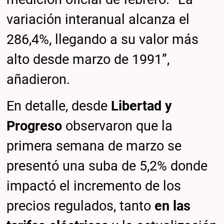
variación interanual alcanza el
286,4%, llegando a su valor más
alto desde marzo de 1991”,
añadieron.
En detalle, desde
Libertad y
Progreso
observaron que la
primera semana de marzo se
presentó una suba de 5,2% donde
impactó el incremento de los
precios regulados, tanto
en las