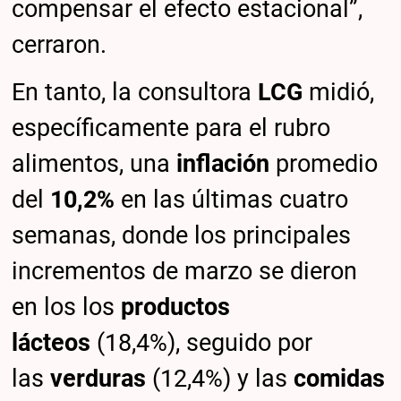
compensar el efecto estacional”,
cerraron.
En tanto, la consultora
LCG
midió,
específicamente para el rubro
alimentos, una
inflación
promedio
del
10,2%
en las últimas cuatro
semanas, donde los principales
incrementos de marzo se dieron
en los los
productos
lácteos
(18,4%), seguido por
las
verduras
(12,4%) y las
comidas