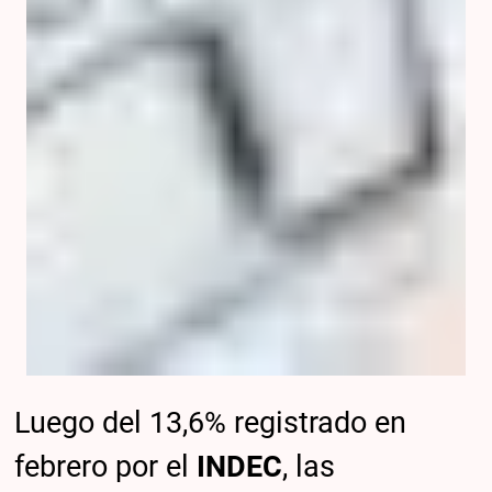
Luego del 13,6% registrado en
febrero por el
INDEC
, las