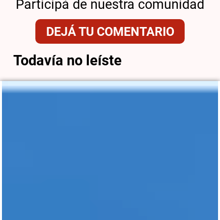
Participá de nuestra comunidad
DEJÁ TU COMENTARIO
Todavía no leíste