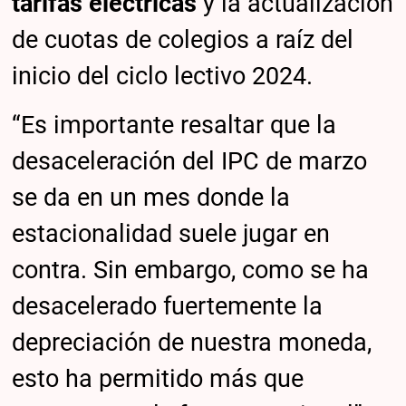
tarifas eléctricas
y la actualización
de cuotas de colegios a raíz del
inicio del ciclo lectivo 2024.
“Es importante resaltar que la
desaceleración del IPC de marzo
se da en un mes donde la
estacionalidad suele jugar en
contra. Sin embargo, como se ha
desacelerado fuertemente la
depreciación de nuestra moneda,
esto ha permitido más que