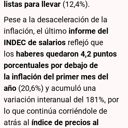
listas para llevar
(12,4%).
Pese a la desaceleración de la
inflación, el último
informe del
INDEC de salarios
reflejó que
los
haberes quedaron 4,2 puntos
porcentuales por debajo de
la
inflación
del primer mes del
año
(20,6%) y acumuló una
variación interanual del 181%, por
lo que continúa corriéndole de
atrás al
índice de precios al