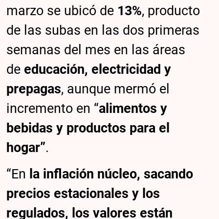
marzo se ubicó de
13%
, producto
de las subas en las dos primeras
semanas del mes en las áreas
de
educación, electricidad y
prepagas
, aunque mermó el
incremento en “
alimentos y
bebidas y productos para el
hogar”
.
“En
la inflación núcleo, sacando
precios estacionales y los
regulados, los valores están