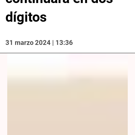
dígitos
31 marzo 2024 | 13:36