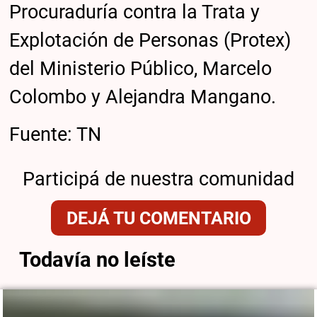
Procuraduría contra la Trata y
Explotación de Personas (Protex)
del Ministerio Público, Marcelo
Colombo y Alejandra Mangano.
Fuente: TN
Participá de nuestra comunidad
DEJÁ TU COMENTARIO
Todavía no leíste