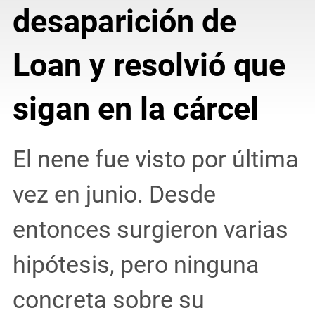
desaparición de
Loan y resolvió que
sigan en la cárcel
El nene fue visto por última
vez en junio. Desde
entonces surgieron varias
hipótesis, pero ninguna
concreta sobre su