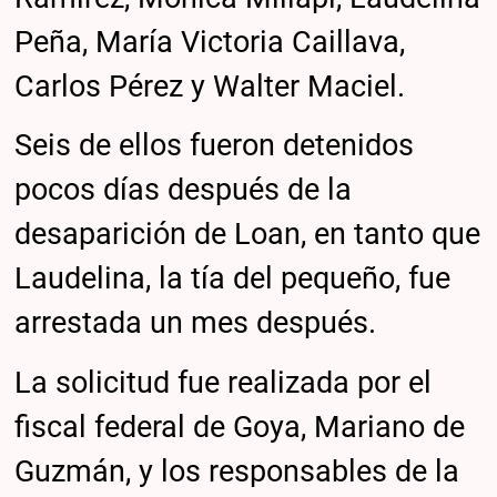
Peña, María Victoria Caillava,
Carlos Pérez y Walter Maciel.
Seis de ellos fueron detenidos
pocos días después de la
desaparición de Loan, en tanto que
Laudelina, la tía del pequeño, fue
arrestada un mes después.
La solicitud fue realizada por el
fiscal federal de Goya, Mariano de
Guzmán, y los responsables de la