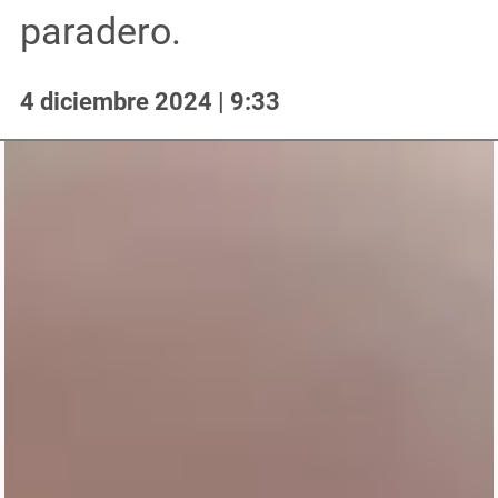
paradero.
4 diciembre 2024 | 9:33