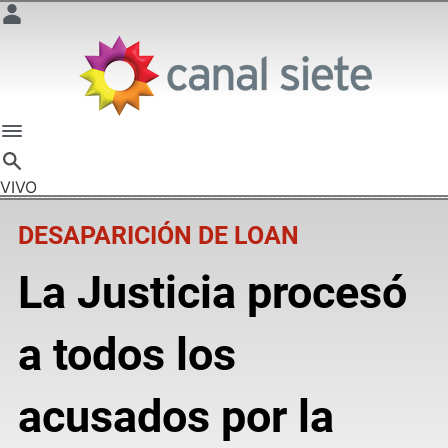
VIVO
DESAPARICIÓN DE LOAN
La Justicia procesó
a todos los
acusados por la