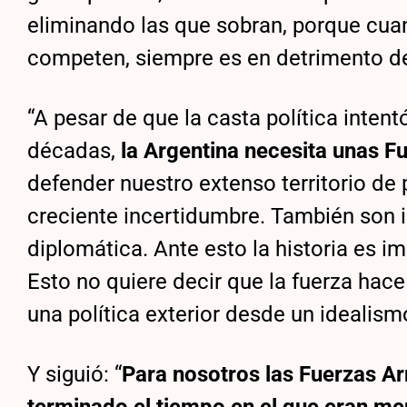
eliminando las que sobran, porque cuan
competen, siempre es en detrimento de
“A pesar de que la casta política inten
décadas,
la Argentina necesita unas 
defender nuestro extenso territorio de
creciente incertidumbre. También son 
diplomática. Ante esto la historia es i
Esto no quiere decir que la fuerza hac
una política exterior desde un idealismo
Y siguió: “
Para nosotros las Fuerzas A