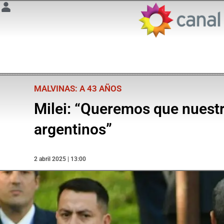
MALVINAS: A 43 AÑOS
Milei: “Queremos que nuestr
argentinos”
2 abril 2025 | 13:00