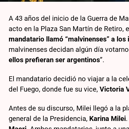
A 43 años del inicio de la Guerra de Ma
acto en la Plaza San Martín de Retiro, 
mandatario llamó “malvinenses” a los 
malvinenses decidan algún día votarno
ellos prefieran ser argentinos
”.
El mandatario decidió no viajar a la ce
del Fuego, donde fue su vice,
Victoria V
Antes de su discurso, Milei llegó a la
general de la Presidencia,
Karina Milei
.