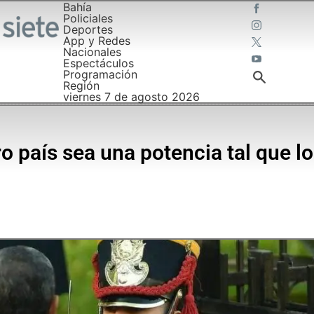
Bahía
Policiales
Deportes
App y Redes
Nacionales
Espectáculos
Programación
Región
viernes 7 de agosto 2026
o país sea una potencia tal que l