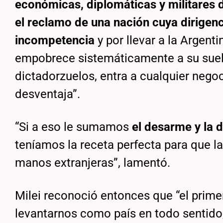
económicas, diplomáticas y militares d
el reclamo de una nación cuya dirigen
incompetencia
y por llevar a la Argent
empobrece sistemáticamente a su suel
dictadorzuelos, entra a cualquier nego
desventaja”.
“Si a eso le sumamos
el desarme y la 
teníamos la receta perfecta para que 
manos extranjeras”, lamentó.
Milei reconoció entonces que “el prim
levantarnos como país en todo sentido,