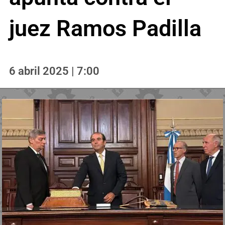
juez Ramos Padilla
6 abril 2025 | 7:00