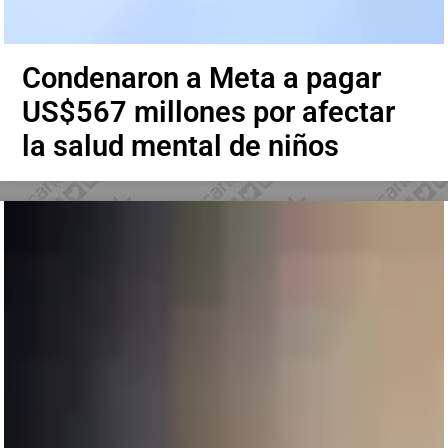
Condenaron a Meta a pagar
US$567 millones por afectar
la salud mental de niños