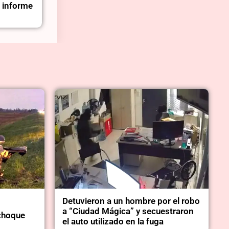
n informe
Detuvieron a un hombre por el robo
a “Ciudad Mágica” y secuestraron
choque
el auto utilizado en la fuga