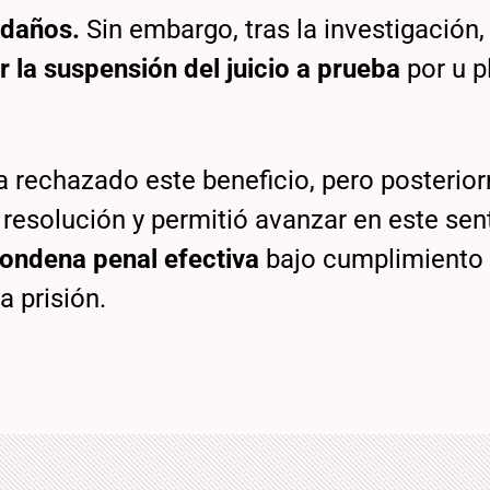
 daños.
Sin embargo, tras la investigación, 
r la suspensión del juicio a prueba
por u p
a rechazado este beneficio, pero posterio
 resolución y permitió avanzar en este sen
condena penal efectiva
bajo cumplimiento
a prisión.