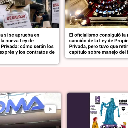
a si se aprueba en
El oficialismo consiguió la
la nueva Ley de
sanción de la Ley de Propi
 Privada: cómo serán los
Privada, pero tuvo que retir
exprés y los contratos de
capítulo sobre manejo del