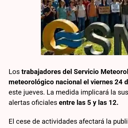
Los
trabajadores del Servicio Meteoro
meteorológico nacional el viernes 24 de
este jueves. La medida implicará la sus
alertas oficiales
entre las 5 y las 12.
El cese de actividades afectará la pub