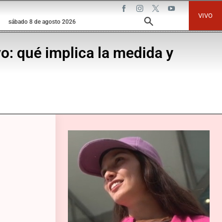
VIVO
sábado 8 de agosto 2026
o: qué implica la medida y