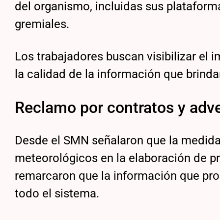
del organismo, incluidas sus plataform
gremiales.
Los trabajadores buscan visibilizar el
la calidad de la información que brinda
Reclamo por contratos y adve
Desde el SMN señalaron que la medida 
meteorológicos en la elaboración de pr
remarcaron que la información que pr
todo el sistema.