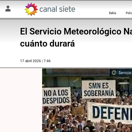
Bahía
Poli
El Servicio Meteorológico N
cuánto durará
17 abril 2026 | 7:46