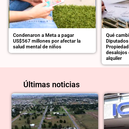
Condenaron a Meta a pagar
Qué cambi
US$567 millones por afectar la
Diputados 
salud mental de niños
Propiedad
desalojos 
alquiler
Últimas noticias