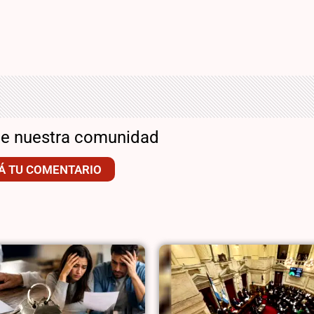
de nuestra comunidad
Á TU COMENTARIO