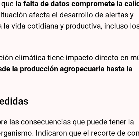
 que
la falta de datos compromete la cali
ituación afecta el desarrollo de alertas y
 la vida cotidiana y productiva, incluso lo
ción climática tiene impacto directo en mú
sde la producción agropecuaria hasta la
edidas
bre las consecuencias que puede tener la
rganismo. Indicaron que el recorte de con