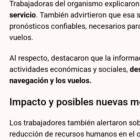
Trabajadoras del organismo explicaron
servicio
. También advirtieron que esa s
pronósticos confiables, necesarios para
vuelos.
Al respecto, destacaron que la informa
actividades económicas y sociales,
de
navegación y los vuelos.
Impacto y posibles nuevas m
Los trabajadores también alertaron so
reducción de recursos humanos en el o