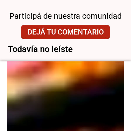
Participá de nuestra comunidad
DEJÁ TU COMENTARIO
Todavía no leíste