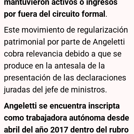
mantuvieron activos o ingresos
por fuera del circuito formal
.
Este movimiento de regularización
patrimonial por parte de Angeletti
cobra relevancia debido a que se
produce en la antesala de la
presentación de las declaraciones
juradas del jefe de ministros.
Angeletti se encuentra inscripta
como trabajadora autónoma desde
abril del año 2017 dentro del rubro