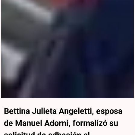
Bettina Julieta Angeletti, esposa
de Manuel Adorni, formalizó su