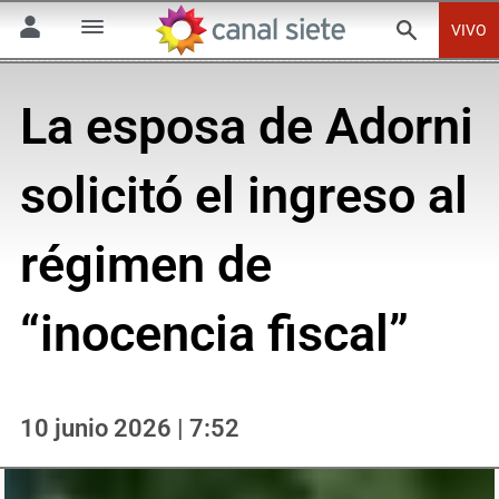
VIVO
La esposa de Adorni
solicitó el ingreso al
régimen de
“inocencia fiscal”
10 junio 2026 | 7:52