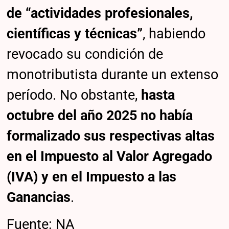
de “actividades profesionales,
científicas y técnicas”
, habiendo
revocado su condición de
monotributista durante un extenso
período. No obstante,
hasta
octubre del año 2025 no había
formalizado sus respectivas altas
en el Impuesto al Valor Agregado
(IVA) y en el Impuesto a las
Ganancias
.
Fuente: NA