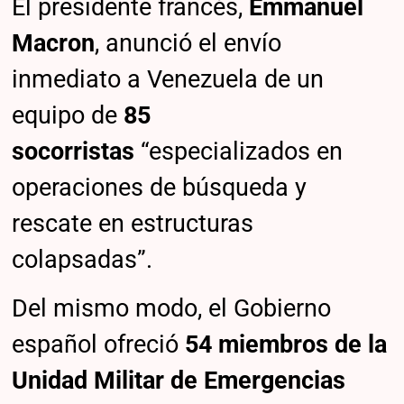
El presidente francés,
Emmanuel
Macron
, anunció el envío
inmediato a Venezuela de un
equipo de
85
socorristas
“especializados en
operaciones de búsqueda y
rescate en estructuras
colapsadas”.
Del mismo modo, el Gobierno
español ofreció
54 miembros de la
Unidad Militar de Emergencias