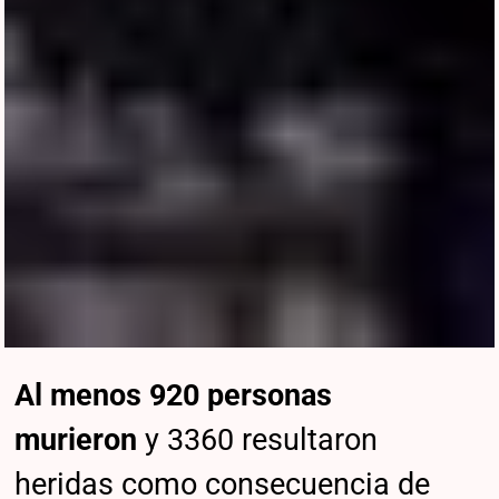
Al menos 920 personas
murieron
y 3360 resultaron
heridas como consecuencia de