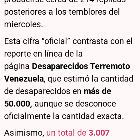
posteriores a los temblores del
miercoles.
Esta cifra “oficial” contrasta con el
reporte en línea de la
página
Desaparecidos Terremoto
Venezuela
, que estimó la cantidad
de desaparecidos en
más de
50.000,
aunque se desconoce
oficialmente la cantidad exacta.
Asimismo,
un total de
3.007