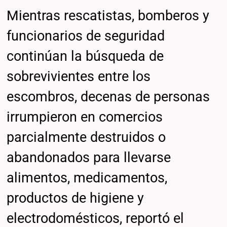
Mientras rescatistas, bomberos y
funcionarios de seguridad
continúan la búsqueda de
sobrevivientes entre los
escombros, decenas de personas
irrumpieron en comercios
parcialmente destruidos o
abandonados para llevarse
alimentos, medicamentos,
productos de higiene y
electrodomésticos, reportó el