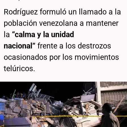
Rodríguez formuló un llamado a la
población venezolana a mantener
la
“calma y la unidad
nacional”
frente a los destrozos
ocasionados por los movimientos
telúricos.