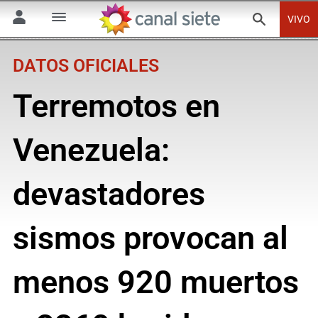
VIVO
DATOS OFICIALES
Terremotos en
Venezuela:
devastadores
sismos provocan al
menos 920 muertos