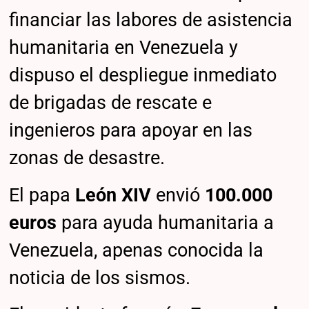
financiar las labores de asistencia
humanitaria en Venezuela y
dispuso el despliegue inmediato
de brigadas de rescate e
ingenieros para apoyar en las
zonas de desastre.
El papa
León XIV
envió
100.000
euros
para ayuda humanitaria a
Venezuela, apenas conocida la
noticia de los sismos.