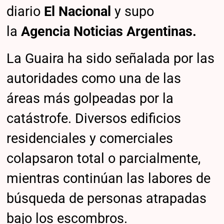
diario
El Nacional
y supo
la
Agencia Noticias Argentinas.
La Guaira ha sido señalada por las
autoridades como una de las
áreas más golpeadas por la
catástrofe. Diversos edificios
residenciales y comerciales
colapsaron total o parcialmente,
mientras continúan las labores de
búsqueda de personas atrapadas
bajo los escombros.