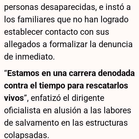
personas desaparecidas, e instó a
los familiares que no han logrado
establecer contacto con sus
allegados a formalizar la denuncia
de inmediato.
“
Estamos en una carrera denodada
contra el tiempo para rescatarlos
vivos
”, enfatizó el dirigente
oficialista en alusión a las labores
de salvamento en las estructuras
colapsadas.