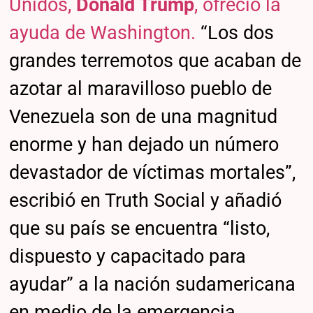
Unidos,
Donald Trump
, ofreció la
ayuda de Washington.
“Los dos
grandes terremotos que acaban de
azotar al maravilloso pueblo de
Venezuela son de una magnitud
enorme y han dejado un número
devastador de víctimas mortales”,
escribió en Truth Social y añadió
que su país se encuentra “listo,
dispuesto y capacitado para
ayudar” a la nación sudamericana
en medio de la emergencia.