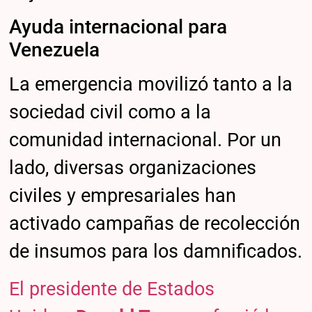
Ayuda internacional para
Venezuela
La emergencia movilizó tanto a la
sociedad civil como a la
comunidad internacional. Por un
lado, diversas organizaciones
civiles y empresariales han
activado campañas de recolección
de insumos para los damnificados.
El presidente de Estados