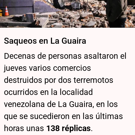
Saqueos en La Guaira
Decenas de personas asaltaron el
jueves varios comercios
destruidos por dos terremotos
ocurridos en la localidad
venezolana de La Guaira, en los
que se sucedieron en las últimas
horas unas
138 réplicas
.