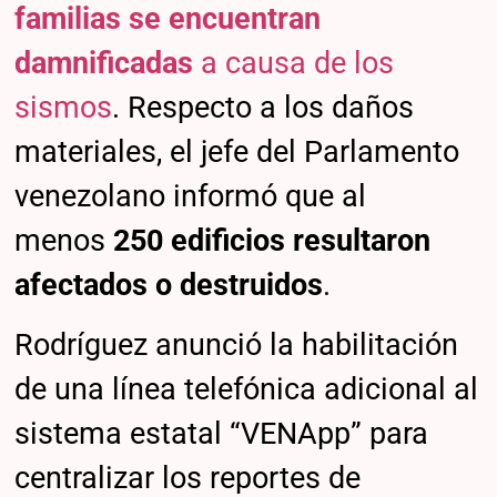
familias se encuentran
damnificadas
a causa de los
sismos
. Respecto a los daños
materiales, el jefe del Parlamento
venezolano informó que al
menos
250 edificios resultaron
afectados o destruidos
.
Rodríguez anunció la habilitación
de una línea telefónica adicional al
sistema estatal “VENApp” para
centralizar los reportes de