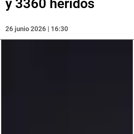
y 3360 heridos
26 junio 2026 | 16:30