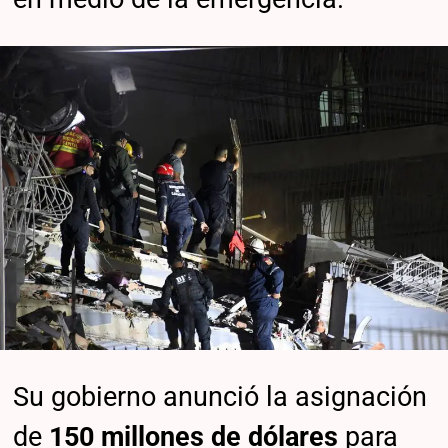
Su gobierno anunció la asignación
de
150 millones de dólares
para