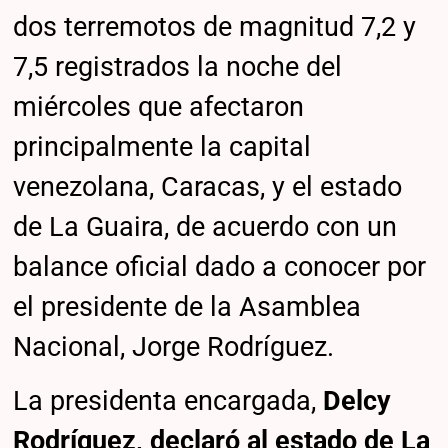
dos terremotos de magnitud 7,2 y
7,5 registrados la noche del
miércoles que afectaron
principalmente la capital
venezolana, Caracas, y el estado
de La Guaira, de acuerdo con un
balance oficial dado a conocer por
el presidente de la Asamblea
Nacional, Jorge Rodríguez.
La presidenta encargada,
Delcy
Rodríguez, declaró al estado de La