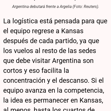
Argentina debutará frente a Argelia (Foto: Reuters).
La logística está pensada para que
el equipo regrese a Kansas
después de cada partido, ya que
los vuelos al resto de las sedes
que debe visitar Argentina son
cortos y eso facilita la
concentración y el descanso. Si el
equipo avanza en la competencia,
la idea es permanecer en Kansas,
al menos, hasta los cuartos de