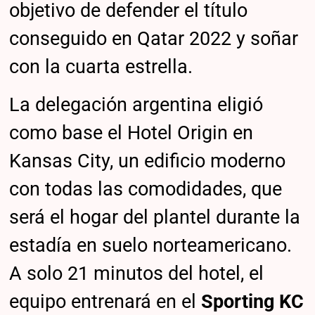
objetivo de defender el título
conseguido en Qatar 2022 y soñar
con la cuarta estrella.
La delegación argentina eligió
como base el Hotel Origin en
Kansas City, un edificio moderno
con todas las comodidades, que
será el hogar del plantel durante la
estadía en suelo norteamericano.
A solo 21 minutos del hotel, el
equipo entrenará en el
Sporting KC