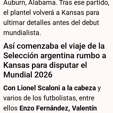
Auburn, Alabama. Tras ese partido,
el plantel volverá a Kansas para
ultimar detalles antes del debut
mundialista.
Así comenzaba el viaje de la
Selección argentina rumbo a
Kansas para disputar el
Mundial 2026
Con Lionel Scaloni a la cabeza
y
varios de los futbolistas, entre
ellos
Enzo Fernández, Valentín