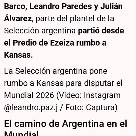
Barco, Leandro Paredes y Julián
Álvarez
, parte del plantel de la
Selección argentina
partió desde
el Predio de Ezeiza rumbo a
Kansas.
La Selección argentina pone
rumbo a Kansas para disputar el
Mundial 2026 (Video: Instagram
@leandro.paz.j / Foto: Captura)
El camino de Argentina en el
Mundial