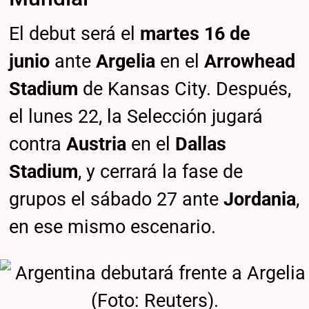
El debut será el
martes 16 de
junio
ante
Argelia
en el
Arrowhead
Stadium
de Kansas City. Después,
el lunes 22, la Selección jugará
contra
Austria
en el
Dallas
Stadium
, y cerrará la fase de
grupos el sábado 27 ante
Jordania
,
en ese mismo escenario.