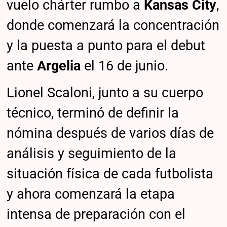
vuelo chárter rumbo a
Kansas City
,
donde comenzará la concentración
y la puesta a punto para el debut
ante
Argelia
el 16 de junio.
Lionel Scaloni, junto a su cuerpo
técnico, terminó de definir la
nómina después de varios días de
análisis y seguimiento de la
situación física de cada futbolista
y ahora comenzará la etapa
intensa de preparación con el