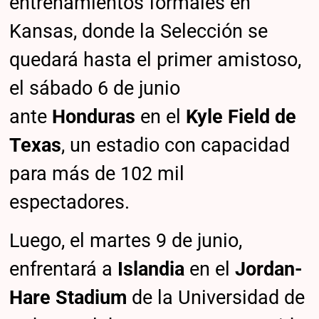
entrenamientos formales en
Kansas, donde la Selección se
quedará hasta el primer amistoso,
el sábado 6 de junio
ante
Honduras
en el
Kyle Field de
Texas
, un estadio con capacidad
para más de 102 mil
espectadores.
Luego, el martes 9 de junio,
enfrentará a
Islandia
en el
Jordan-
Hare Stadium
de la Universidad de