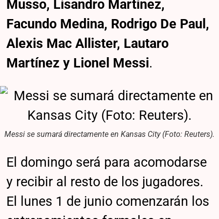
Musso, Lisandro Martínez,
Facundo Medina, Rodrigo De Paul,
Alexis Mac Allister, Lautaro
Martínez y Lionel Messi
.
Messi se sumará directamente en Kansas City (Foto: Reuters).
El domingo será para acomodarse
y recibir al resto de los jugadores.
El lunes 1 de junio comenzarán los