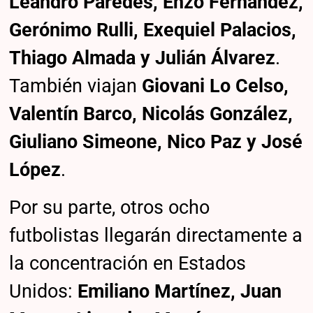
Leandro Paredes, Enzo Fernández,
Gerónimo Rulli, Exequiel Palacios,
Thiago Almada y Julián Álvarez
.
También viajan
Giovani Lo Celso,
Valentín Barco, Nicolás González,
Giuliano Simeone, Nico Paz y José
López
.
Por su parte, otros ocho
futbolistas llegarán directamente a
la concentración en Estados
Unidos:
Emiliano Martínez, Juan