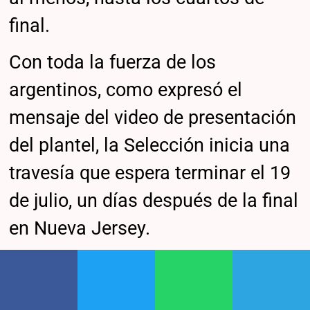
final.
Con toda la fuerza de los
argentinos, como expresó el
mensaje del video de presentación
del plantel, la Selección inicia una
travesía que espera terminar el 19
de julio, un días después de la final
en Nueva Jersey.
Participá de nuestra comunidad