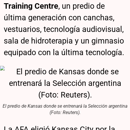
Training Centre
, un predio de
última generación con canchas,
vestuarios, tecnología audiovisual,
sala de hidroterapia y un gimnasio
equipado con la última tecnología.
El predio de Kansas donde se entrenará la Selección argentina
(Foto: Reuters).
La AFA eligió Kansas City por la