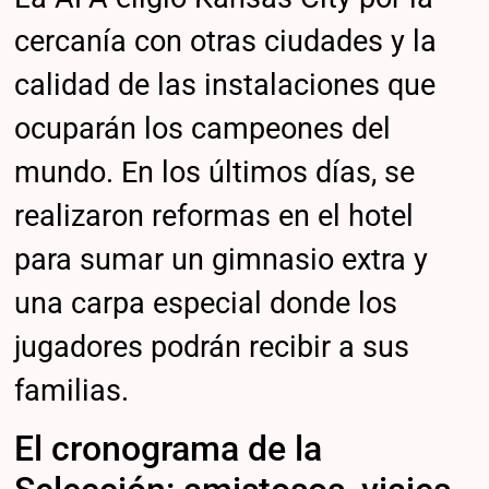
cercanía con otras ciudades y la
calidad de las instalaciones que
ocuparán los campeones del
mundo. En los últimos días, se
realizaron reformas en el hotel
para sumar un gimnasio extra y
una carpa especial donde los
jugadores podrán recibir a sus
familias.
El cronograma de la