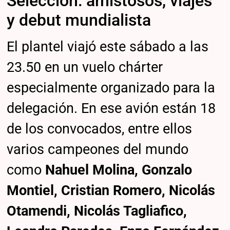
Selección: amistosos, viajes
y debut mundialista
El plantel viajó este sábado a las
23.50 en un vuelo chárter
especialmente organizado para la
delegación. En ese avión están 18
de los convocados, entre ellos
varios campeones del mundo
como
Nahuel Molina, Gonzalo
Montiel, Cristian Romero, Nicolás
Otamendi, Nicolás Tagliafico,