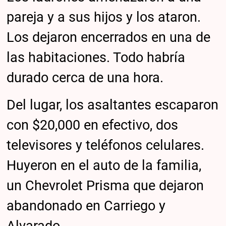
pareja y a sus hijos y los ataron.
Los dejaron encerrados en una de
las habitaciones. Todo habría
durado cerca de una hora.
Del lugar, los asaltantes escaparon
con $20,000 en efectivo, dos
televisores y teléfonos celulares.
Huyeron en el auto de la familia,
un Chevrolet Prisma que dejaron
abandonado en Carriego y
Alvarado.