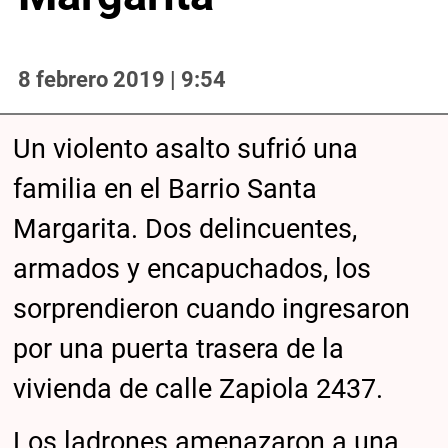
8 febrero 2019 | 9:54
Un violento asalto sufrió una
familia en el Barrio Santa
Margarita. Dos delincuentes,
armados y encapuchados, los
sorprendieron cuando ingresaron
por una puerta trasera de la
vivienda de calle Zapiola 2437.
Los ladrones amenazaron a una