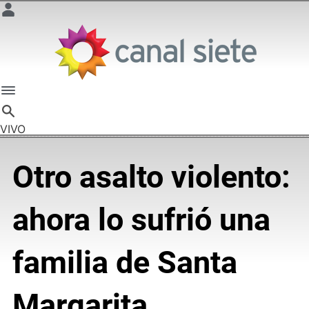
VIVO
Otro asalto violento:
ahora lo sufrió una
familia de Santa
Margarita