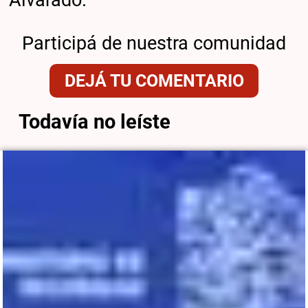
Participá de nuestra comunidad
DEJÁ TU COMENTARIO
Todavía no leíste