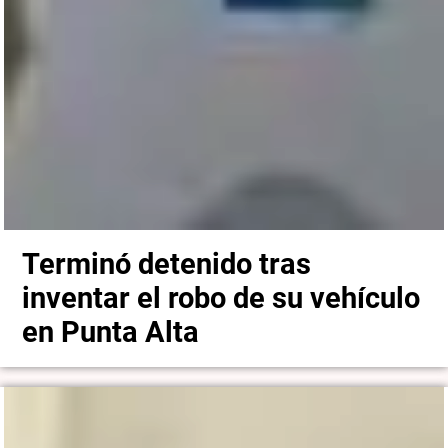
Terminó detenido tras
inventar el robo de su vehículo
en Punta Alta