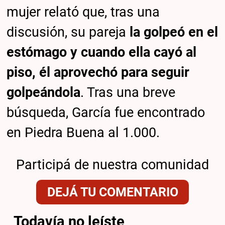
mujer relató que, tras una
discusión, su pareja
la golpeó en el
estómago y cuando ella cayó al
piso, él aprovechó para seguir
golpeándola
. Tras una breve
búsqueda, García fue encontrado
en Piedra Buena al 1.000.
Participá de nuestra comunidad
DEJÁ TU COMENTARIO
Todavía no leíste