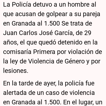
La Policía detuvo a un hombre al
que acusan de golpear a su pareja
en Granada al 1.500 Se trata de
Juan Carlos José García, de 29
años, el que quedó detenido en la
comisaría Primera por violación de
la ley de Violencia de Género y por
lesiones.
En la tarde de ayer, la policía fue
alertada de un caso de violencia
en Granada al 1.500. En el lugar, un