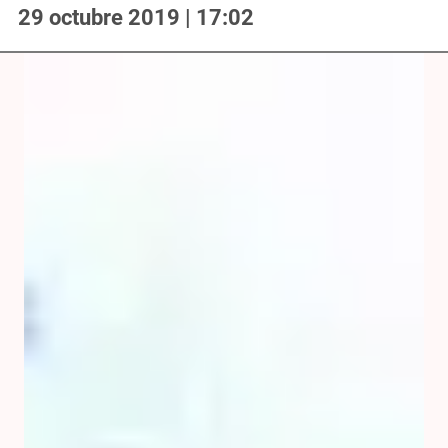
29 octubre 2019 | 17:02