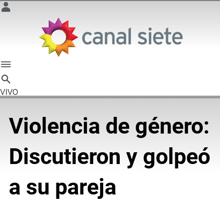
VIVO
Violencia de género:
Discutieron y golpeó
a su pareja