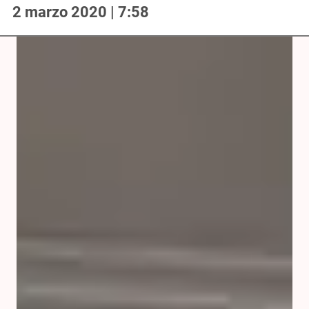
2 marzo 2020 | 7:58