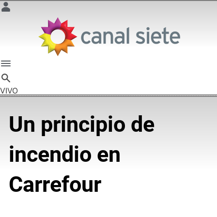
VIVO
Un principio de
incendio en
Carrefour