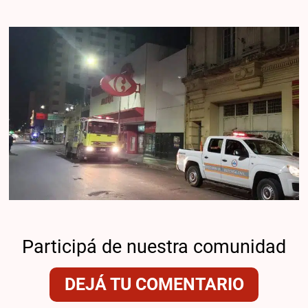
Participá de nuestra comunidad
DEJÁ TU COMENTARIO