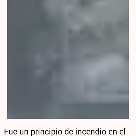
Fue un principio de incendio en el