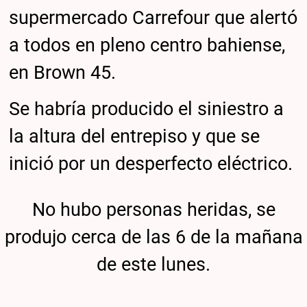
supermercado Carrefour que alertó
a todos en pleno centro bahiense,
en Brown 45.
Se habría producido el siniestro a
la altura del entrepiso y que se
inició por un desperfecto eléctrico.
No hubo personas heridas, se
produjo cerca de las 6 de la mañana
de este lunes.