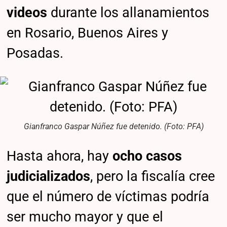
videos
durante los allanamientos
en Rosario, Buenos Aires y
Posadas.
Gianfranco Gaspar Núñez fue detenido. (Foto: PFA)
Hasta ahora, hay
ocho casos
judicializados
, pero la fiscalía cree
que el número de víctimas podría
ser mucho mayor y que el