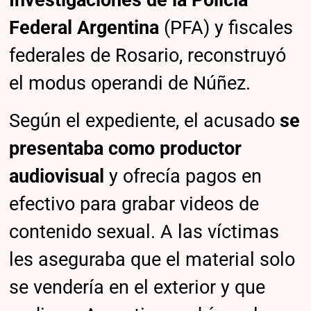
Investigaciones de la Policía
Federal Argentina
(PFA) y fiscales
federales de Rosario, reconstruyó
el modus operandi de Núñez.
Según el expediente, el acusado
se
presentaba como productor
audiovisual
y ofrecía pagos en
efectivo para grabar videos de
contenido sexual. A las víctimas
les aseguraba que el material solo
se vendería en el exterior y que