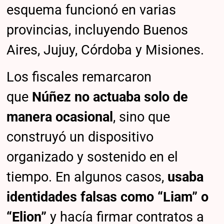
esquema funcionó en varias
provincias, incluyendo Buenos
Aires, Jujuy, Córdoba y Misiones.
Los fiscales remarcaron
que
Núñez no actuaba solo de
manera ocasional
, sino que
construyó un dispositivo
organizado y sostenido en el
tiempo. En algunos casos,
usaba
identidades falsas como “Liam” o
“Elion”
y hacía firmar contratos a