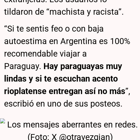
tildaron de “machista y racista”.
“Si te sentis feo o con baja
autoestima en Argentina es 100%
recomendable viajar a
Paraguay.
Hay paraguayas muy
lindas y si te escuchan acento
rioplatense entregan así no más
”,
escribió en uno de sus posteos.