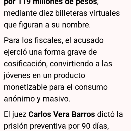
por
119 millones de pesos
,
mediante diez billeteras virtuales
que figuran a su nombre.
Para los fiscales, el acusado
ejerció una forma grave de
cosificación, convirtiendo a las
jóvenes en un producto
monetizable para el consumo
anónimo y masivo.
El juez
Carlos Vera Barros
dictó la
prisión preventiva por 90 días,