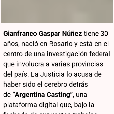
Gianfranco Gaspar Núñez
tiene 30
años, nació en Rosario y está en el
centro de una investigación federal
que involucra a varias provincias
del país. La Justicia lo acusa de
haber sido el cerebro detrás
de
“Argentina Casting”
, una
plataforma digital que, bajo la