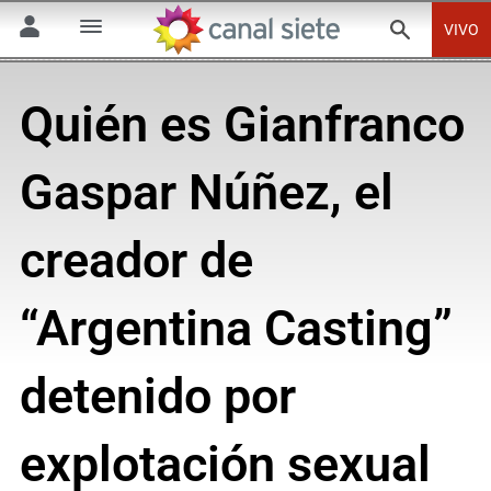
VIVO
Quién es Gianfranco
Gaspar Núñez, el
creador de
“Argentina Casting”
detenido por
explotación sexual