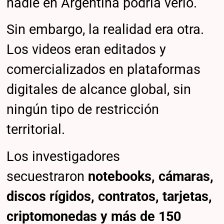
nadie en Argentina podría verlo.
Sin embargo, la realidad era otra.
Los videos eran editados y
comercializados en plataformas
digitales de alcance global, sin
ningún tipo de restricción
territorial.
Los investigadores
secuestraron
notebooks, cámaras,
discos rígidos, contratos, tarjetas,
criptomonedas y más de 150