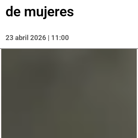
de mujeres
23 abril 2026 | 11:00