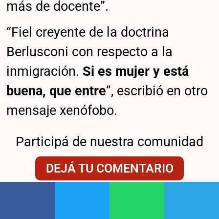
más de docente”.
“Fiel creyente de la doctrina
Berlusconi con respecto a la
inmigración.
Si es mujer y está
buena, que entre
”, escribió en otro
mensaje xenófobo.
Participá de nuestra comunidad
DEJÁ TU COMENTARIO
Todavía no leíste