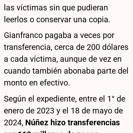
las víctimas sin que pudieran
leerlos o conservar una copia.
Gianfranco pagaba a veces por
transferencia, cerca de 200 dólares
a cada víctima, aunque de vez en
cuando también abonaba parte del
monto en efectivo.
Según el expediente, entre el 1° de
enero de 2023 y el 18 de mayo de
2024,
Núñez hizo transferencias