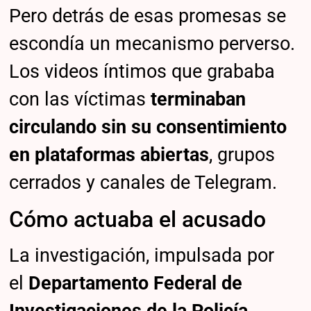
Pero detrás de esas promesas se
escondía un mecanismo perverso.
Los videos íntimos que grababa
con las víctimas
terminaban
circulando sin su consentimiento
en plataformas abiertas
, grupos
cerrados y canales de Telegram.
Cómo actuaba el acusado
La investigación, impulsada por
el
Departamento Federal de