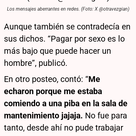
Los mensajes aberrantes en redes. (Foto: X @otravezgian)
Aunque también se contradecía en
sus dichos. “Pagar por sexo es lo
más bajo que puede hacer un
hombre”, publicó.
En otro posteo, contó: “
Me
echaron porque me estaba
comiendo a una piba en la sala de
mantenimiento jajaja.
No fue para
tanto, desde ahí no pude trabajar