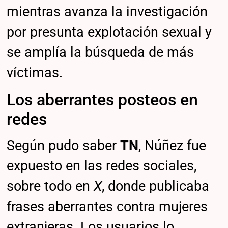
mientras avanza la investigación
por presunta explotación sexual y
se amplía la búsqueda de más
víctimas.
Los aberrantes posteos en
redes
Según pudo saber
TN
, Núñez fue
expuesto en las redes sociales,
sobre todo en
X
, donde publicaba
frases aberrantes contra mujeres
extranjeras. Los usuarios lo