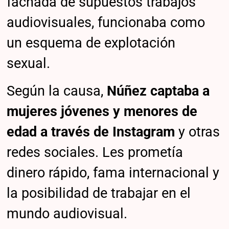
fachada de supuestos trabajos
audiovisuales, funcionaba como
un esquema de explotación
sexual.
Según la causa,
Núñez captaba a
mujeres jóvenes y menores de
edad a través de
Instagram
y otras
redes sociales. Les prometía
dinero rápido, fama internacional y
la posibilidad de trabajar en el
mundo audiovisual.