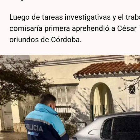
Luego de tareas investigativas y el trab
comisaría primera aprehendió a César T
oriundos de Córdoba.