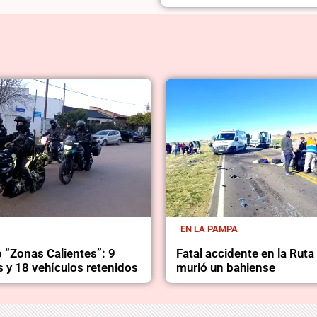
EN LA PAMPA
 “Zonas Calientes”: 9
Fatal accidente en la Ruta
 y 18 vehículos retenidos
murió un bahiense