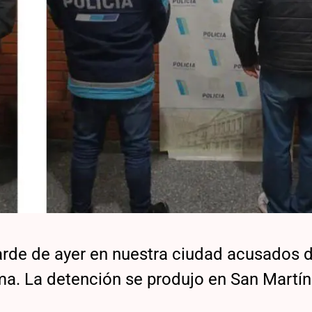
arde de ayer en nuestra ciudad acusados d
ma. La detención se produjo en San Martín