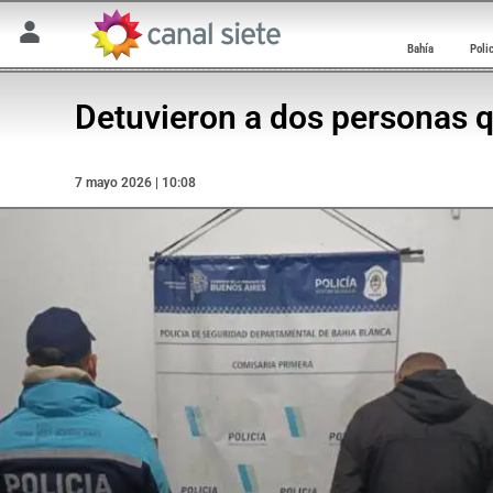
Bahía
Poli
Detuvieron a dos personas 
7 mayo 2026 | 10:08