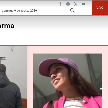
VIVO
domingo 9 de agosto 2026
larma