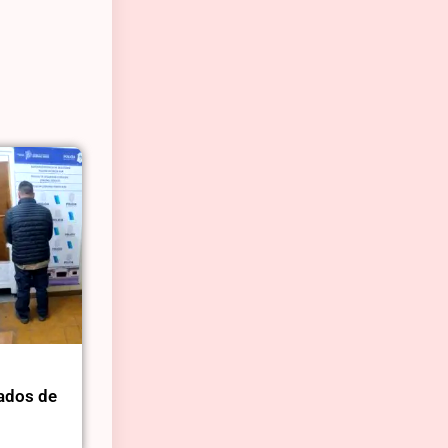
ados de