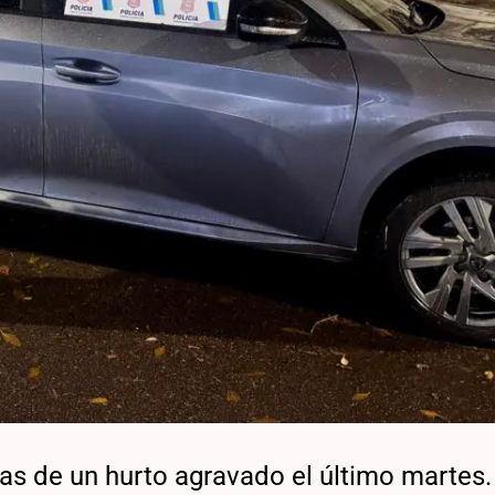
tas de un hurto agravado el último martes.