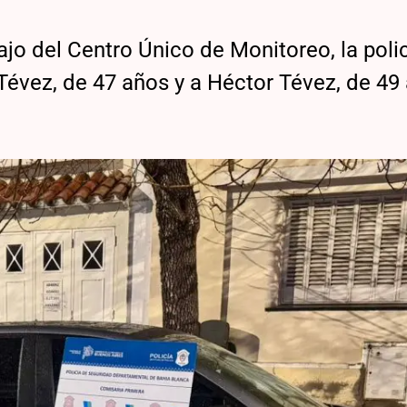
ajo del Centro Único de Monitoreo, la polic
évez, de 47 años y a Héctor Tévez, de 49