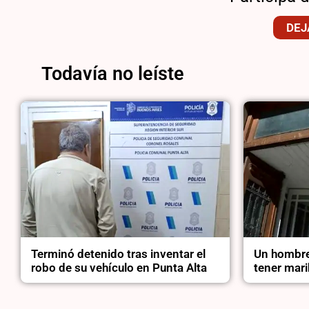
DEJ
Todavía no leíste
Terminó detenido tras inventar el
Un hombre
robo de su vehículo en Punta Alta
tener mari