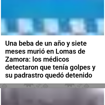
Una beba de un año y siete
meses murió en Lomas de
Zamora: los médicos
detectaron que tenía golpes y
su padrastro quedó detenido