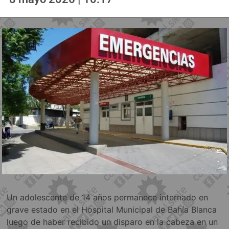
Un adolescente de 14 años permanece internado en
grave estado en el Hospital Municipal de Bahía Blanca
luego de haber recibido un disparo en la cabeza en un