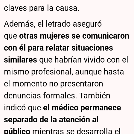
claves para la causa.
Además, el letrado aseguró
que
otras mujeres se comunicaron
con él para relatar situaciones
similares
que habrían vivido con el
mismo profesional, aunque hasta
el momento no presentaron
denuncias formales. También
indicó que
el médico permanece
separado de la atención al
público
mientras se desarrolla el