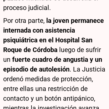
proceso judicial.
Por otra parte,
la joven permanece
internada con asistencia
psiquiátrica en el Hospital San
Roque de Córdoba
luego de sufrir
un
fuerte cuadro de angustia y un
episodio de autolesión
. La Justicia
ordenó medidas de protección,
entre ellas una restricción de
contacto y un botón antipánico,
mientras la investigación avanza