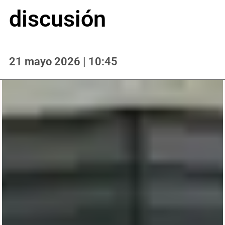
discusión
21 mayo 2026 | 10:45