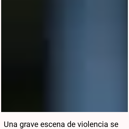
Una grave escena de violencia se