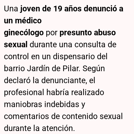
Una
joven de 19 años
denunció a
un médico
ginecólogo
por
presunto abuso
sexual
durante una consulta de
control en un dispensario del
barrio Jardín de Pilar. Según
declaró la denunciante, el
profesional habría realizado
maniobras indebidas y
comentarios de contenido sexual
durante la atención.