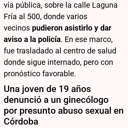
vía pública, sobre la calle Laguna
Fría al 500, donde varios
vecinos
pudieron asistirlo y dar
aviso a la policía
. En ese marco,
fue trasladado al centro de salud
donde sigue internado, pero con
pronóstico favorable.
Una joven de 19 años
denunció a un ginecólogo
por presunto abuso sexual en
Córdoba