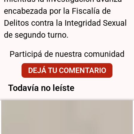
encabezada por la Fiscalía de
Delitos contra la Integridad Sexual
de segundo turno.
Participá de nuestra comunidad
DEJÁ TU COMENTARIO
Todavía no leíste