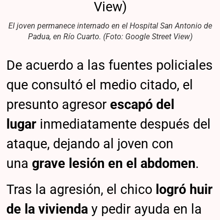
El joven permanece internado en el Hospital San Antonio de
Padua, en Río Cuarto. (Foto: Google Street View)
De acuerdo a las fuentes policiales
que consultó el medio citado, el
presunto agresor
escapó del
lugar
inmediatamente después del
ataque, dejando al joven con
una
grave lesión en el abdomen
.
Tras la agresión, el chico
logró huir
de la vivienda
y pedir ayuda en la