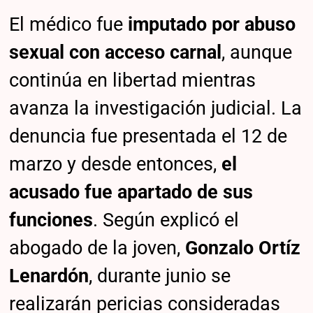
El médico fue
imputado por abuso
sexual con acceso carnal
, aunque
continúa en libertad mientras
avanza la investigación judicial. La
denuncia fue presentada el 12 de
marzo y desde entonces,
el
acusado fue apartado de sus
funciones
. Según explicó el
abogado de la joven,
Gonzalo Ortíz
Lenardón
, durante junio se
realizarán pericias consideradas