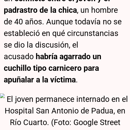
padrastro de la chica
, un hombre
de 40 años. Aunque todavía no se
estableció en qué circunstancias
se dio la discusión, el
acusado
habría agarrado un
cuchillo tipo carnicero para
apuñalar a la víctima
.