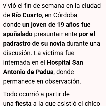
vivió el fin de semana en la ciudad
de
Río Cuarto
, en Córdoba,
donde
un joven de 19 años fue
apuñalado
presuntamente
por el
padrastro de su novia
durante una
discusión. La víctima fue
internada en el
Hospital San
Antonio de Padua
, donde
permanece en observación.
Todo ocurrió a partir de
una
fiesta
a la que asistió el chico