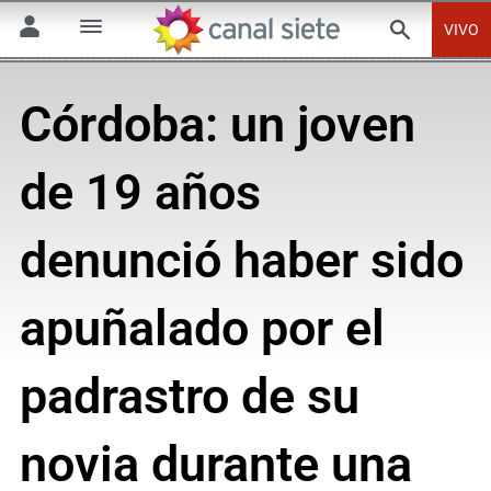
VIVO
Córdoba: un joven
de 19 años
denunció haber sido
apuñalado por el
padrastro de su
novia durante una