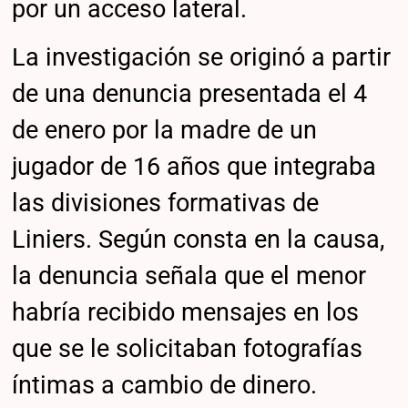
por un acceso lateral.
La investigación se originó a partir
de una denuncia presentada el 4
de enero por la madre de un
jugador de 16 años que integraba
las divisiones formativas de
Liniers. Según consta en la causa,
la denuncia señala que el menor
habría recibido mensajes en los
que se le solicitaban fotografías
íntimas a cambio de dinero.