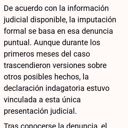
De acuerdo con la información
judicial disponible, la imputación
formal se basa en esa denuncia
puntual. Aunque durante los
primeros meses del caso
trascendieron versiones sobre
otros posibles hechos, la
declaración indagatoria estuvo
vinculada a esta única
presentación judicial.
Tras conocerse la denuncia, el