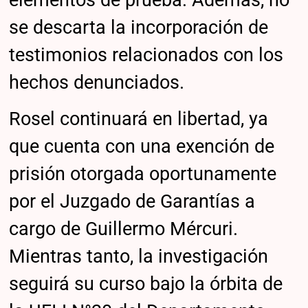
se descarta la incorporación de
testimonios relacionados con los
hechos denunciados.
Rosel continuará en libertad, ya
que cuenta con una exención de
prisión otorgada oportunamente
por el Juzgado de Garantías a
cargo de Guillermo Mércuri.
Mientras tanto, la investigación
seguirá su curso bajo la órbita de