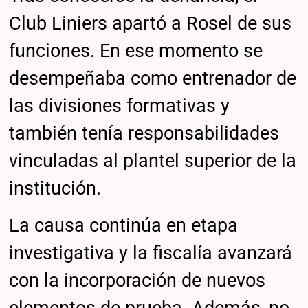
Club Liniers apartó a Rosel de sus
funciones. En ese momento se
desempeñaba como entrenador de
las divisiones formativas y
también tenía responsabilidades
vinculadas al plantel superior de la
institución.
La causa continúa en etapa
investigativa y la fiscalía avanzará
con la incorporación de nuevos
elementos de prueba. Además, no