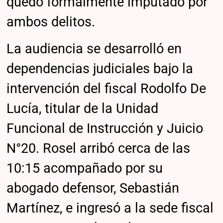
quedó formalmente imputado por
ambos delitos.
La audiencia se desarrolló en
dependencias judiciales bajo la
intervención del fiscal Rodolfo De
Lucía, titular de la Unidad
Funcional de Instrucción y Juicio
N°20. Rosel arribó cerca de las
10:15 acompañado por su
abogado defensor, Sebastián
Martínez, e ingresó a la sede fiscal