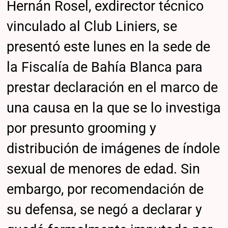
Hernán Rosel, exdirector técnico
vinculado al Club Liniers, se
presentó este lunes en la sede de
la Fiscalía de Bahía Blanca para
prestar declaración en el marco de
una causa en la que se lo investiga
por presunto grooming y
distribución de imágenes de índole
sexual de menores de edad. Sin
embargo, por recomendación de
su defensa, se negó a declarar y