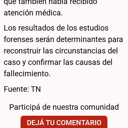
que también había recibido
atención médica.
Los resultados de los estudios
forenses serán determinantes para
reconstruir las circunstancias del
caso y confirmar las causas del
fallecimiento.
Fuente: TN
Participá de nuestra comunidad
DEJÁ TU COMENTARIO