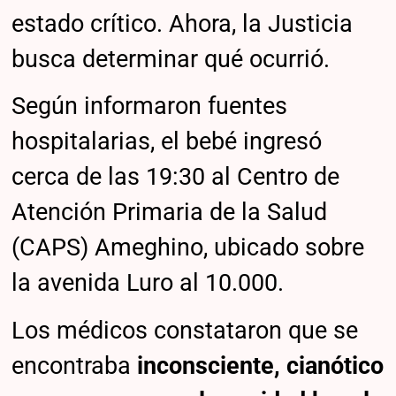
estado crítico. Ahora, la Justicia
busca determinar qué ocurrió.
Según informaron fuentes
hospitalarias, el bebé ingresó
cerca de las 19:30 al Centro de
Atención Primaria de la Salud
(CAPS) Ameghino, ubicado sobre
la avenida Luro al 10.000.
Los médicos constataron que se
encontraba
inconsciente, cianótico