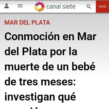
VIVO
MAR DEL PLATA
Conmoción en Mar
del Plata por la
muerte de un bebé
de tres meses:
investigan qué