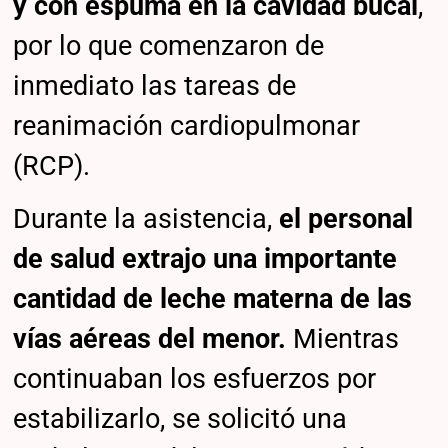
y con espuma en la cavidad bucal
,
por lo que comenzaron de
inmediato las tareas de
reanimación cardiopulmonar
(RCP).
Durante la asistencia,
el personal
de salud extrajo una importante
cantidad de leche materna de las
vías aéreas del menor.
Mientras
continuaban los esfuerzos por
estabilizarlo, se solicitó una