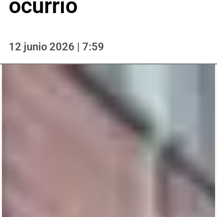
ocurrió
12 junio 2026 | 7:59