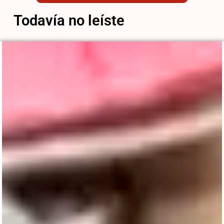
Todavía no leíste