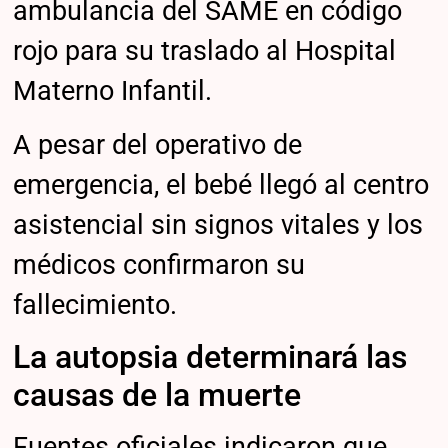
ambulancia del SAME en código
rojo para su traslado al Hospital
Materno Infantil.
A pesar del operativo de
emergencia, el bebé llegó al centro
asistencial sin signos vitales y los
médicos confirmaron su
fallecimiento.
La autopsia determinará las
causas de la muerte
Fuentes oficiales indicaron que