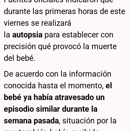
durante las primeras horas de este
viernes se realizará
la
autopsia
para establecer con
precisión qué provocó la muerte
del bebé.
De acuerdo con la información
conocida hasta el momento,
el
bebé ya había atravesado un
episodio similar durante la
semana pasada
, situación por la