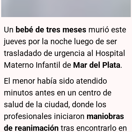
Un
bebé de tres meses
murió este
jueves por la noche luego de ser
trasladado de urgencia al Hospital
Materno Infantil de
Mar del Plata
.
El menor había sido atendido
minutos antes en un centro de
salud de la ciudad, donde los
profesionales iniciaron
maniobras
de reanimación
tras encontrarlo en