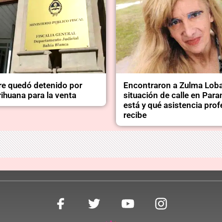
e quedó detenido por
Encontraron a Zulma Lob
ihuana para la venta
situación de calle en Par
está y qué asistencia prof
recibe