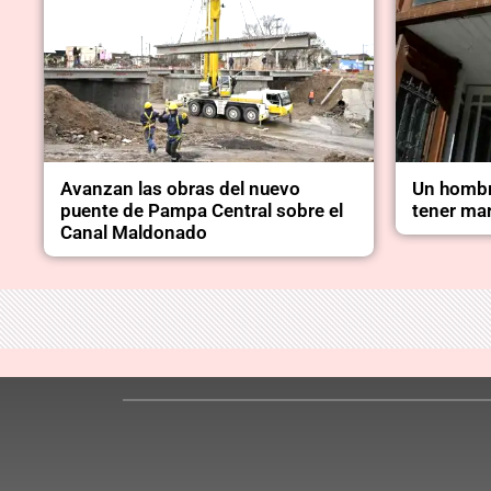
Avanzan las obras del nuevo
Un hombr
puente de Pampa Central sobre el
tener mar
Canal Maldonado