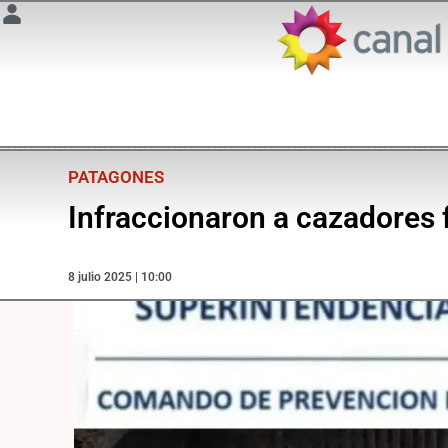
PATAGONES
Infraccionaron a cazadores f
8 julio 2025 | 10:00