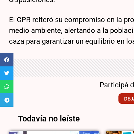
El CPR reiteró su compromiso en la prot
medio ambiente, alertando a la poblaci
caza para garantizar un equilibrio en l
Participá 
DEJ
Todavía no leíste