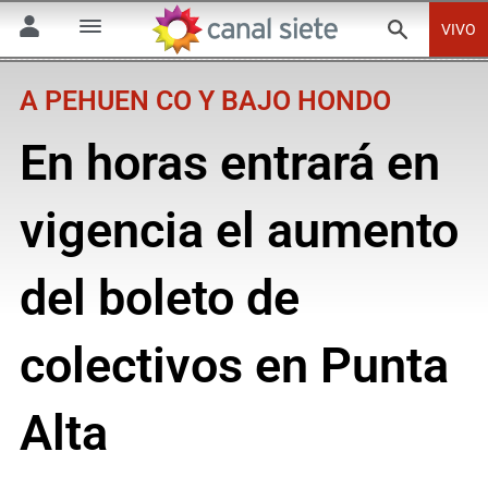
VIVO
A PEHUEN CO Y BAJO HONDO
En horas entrará en
vigencia el aumento
del boleto de
colectivos en Punta
Alta