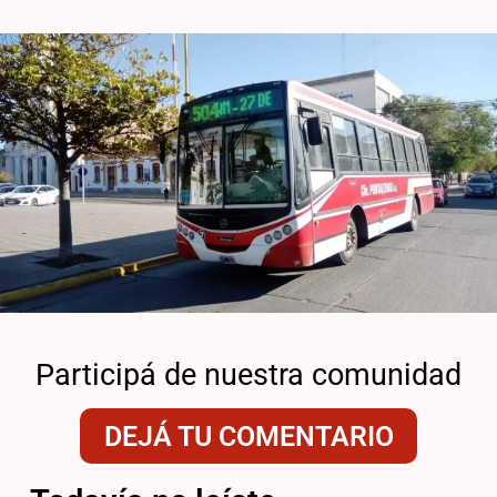
Participá de nuestra comunidad
DEJÁ TU COMENTARIO