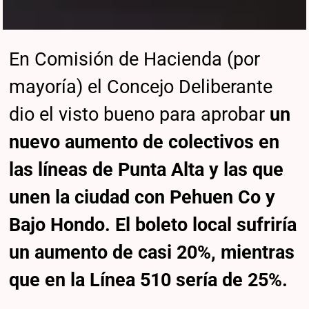
En Comisión de Hacienda (por
mayoría) el Concejo Deliberante
dio el visto bueno para aprobar
un
nuevo aumento de colectivos en
las líneas de Punta Alta y las que
unen la ciudad con Pehuen Co y
Bajo Hondo. El boleto local sufriría
un aumento de casi 20%, mientras
que en la Línea 510 sería de 25%.