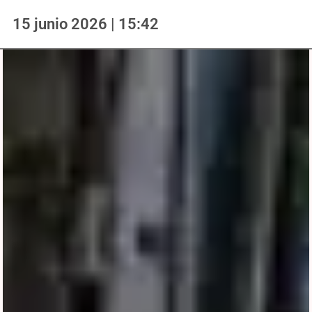
15 junio 2026 | 15:42