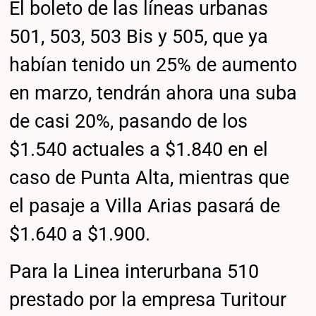
El boleto de las líneas urbanas
501, 503, 503 Bis y 505, que ya
habían tenido un 25% de aumento
en marzo, tendrán ahora una suba
de casi 20%, pasando de los
$1.540 actuales a $1.840 en el
caso de Punta Alta, mientras que
el pasaje a Villa Arias pasará de
$1.640 a $1.900.
Para la Linea interurbana 510
prestado por la empresa Turitour