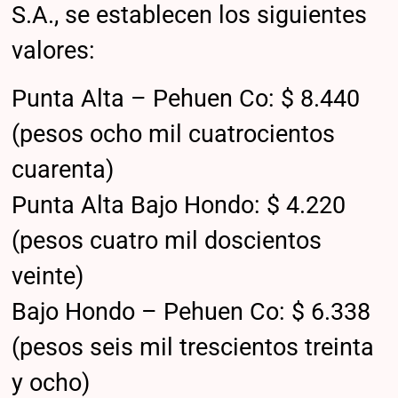
S.A., se establecen los siguientes
valores:
Punta Alta – Pehuen Co: $ 8.440
(pesos ocho mil cuatrocientos
cuarenta)
Punta Alta Bajo Hondo: $ 4.220
(pesos cuatro mil doscientos
veinte)
Bajo Hondo – Pehuen Co: $ 6.338
(pesos seis mil trescientos treinta
y ocho)