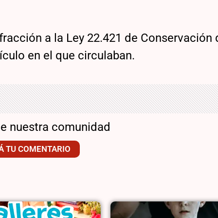
fracción a la Ley 22.421 de Conservación 
culo en el que circulaban.
de nuestra comunidad
Á TU COMENTARIO