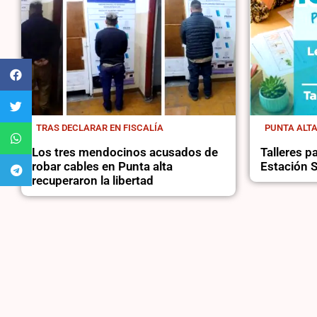
TRAS DECLARAR EN FISCALÍA
PUNTA ALT
Los tres mendocinos acusados de
Talleres 
robar cables en Punta alta
Estación S
recuperaron la libertad