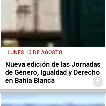
LUNES 10 DE AGOSTO
Nueva edición de las Jornadas
de Género, Igualdad y Derecho
en Bahía Blanca