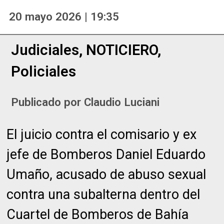
20 mayo 2026 | 19:35
Judiciales
,
NOTICIERO
,
Policiales
Publicado por
Claudio Luciani
El juicio contra el comisario y ex
jefe de Bomberos Daniel Eduardo
Umaño, acusado de abuso sexual
contra una subalterna dentro del
Cuartel de Bomberos de Bahía