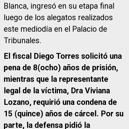
Blanca, ingresó en su etapa final
luego de los alegatos realizados
este mediodía en el Palacio de
Tribunales.
El fiscal Diego Torres solicitó una
pena de 8(ocho) años de prisión,
mientras que la representante
legal de la víctima, Dra Viviana
Lozano, requirió una condena de
15 (quince) años de cárcel. Por su
parte, la defensa pidió la