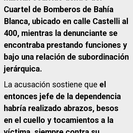
Cuartel de Bomberos de Bahía
Blanca, ubicado en calle Castelli al
400, mientras la denunciante se
encontraba prestando funciones y
bajo una relación de subordinación
jerárquica.
La acusación sostiene que
el
entonces jefe de la dependencia
habría realizado abrazos, besos
en el cuello y tocamientos a la
víctima, siempre contra su