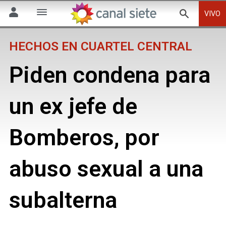
VIVO
HECHOS EN CUARTEL CENTRAL
Piden condena para
un ex jefe de
Bomberos, por
abuso sexual a una
subalterna