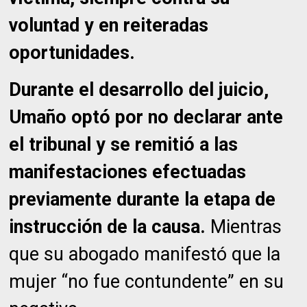
voluntad y en reiteradas
oportunidades.
Durante el desarrollo del juicio,
Umaño optó por no declarar ante
el tribunal y se remitió a las
manifestaciones efectuadas
previamente durante la etapa de
instrucción de la causa.
Mientras
que su abogado manifestó que la
mujer “no fue contundente” en su