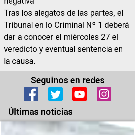
negativa
Tras los alegatos de las partes, el
Tribunal en lo Criminal Nº 1 deberá
dar a conocer el miércoles 27 el
veredicto y eventual sentencia en
la causa.
Seguinos en redes
Últimas noticias