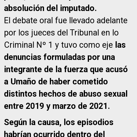
absolución del imputado.
El debate oral fue llevado adelante
por los jueces del Tribunal en lo
Criminal Nº 1 y tuvo como eje
las
denuncias formuladas por una
integrante de la fuerza que acusó
a Umaño de haber cometido
distintos hechos de abuso sexual
entre 2019 y marzo de 2021.
Según la causa, los episodios
habrían ocurrido dentro del