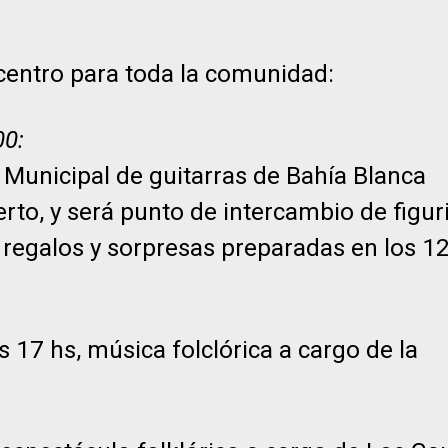
centro para toda la comunidad:
00:
 Municipal de guitarras de Bahía Blanca
to, y será punto de intercambio de figuri
 regalos y sorpresas preparadas en los 1
as 17 hs, música folclórica a cargo de la