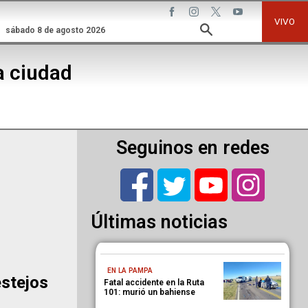
VIVO
sábado 8 de agosto 2026
la ciudad
Seguinos en redes
Últimas noticias
EN LA PAMPA
stejos
Fatal accidente en la Ruta
101: murió un bahiense