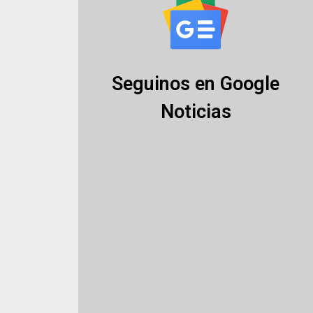
Seguinos en Google
Noticias