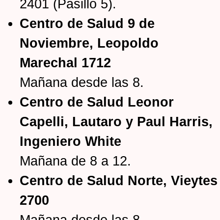
2401 (Pasillo 5).
Centro de Salud 9 de
Noviembre, Leopoldo
Marechal 1712
Mañana desde las 8.
Centro de Salud Leonor
Capelli, Lautaro y Paul Harris,
Ingeniero White
Mañana de 8 a 12.
Centro de Salud Norte, Vieytes
2700
Mañana desde las 8.