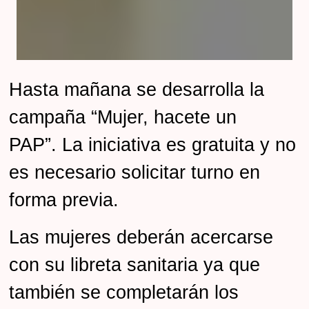
Hasta mañana
se desarrolla la
campaña
“Mujer, hacete un
PAP”.
La iniciativa
es gratuita y no
es necesario solicitar turno en
forma previa.
Las mujeres deberán acercarse
con su libreta sanitaria ya que
también se completarán los