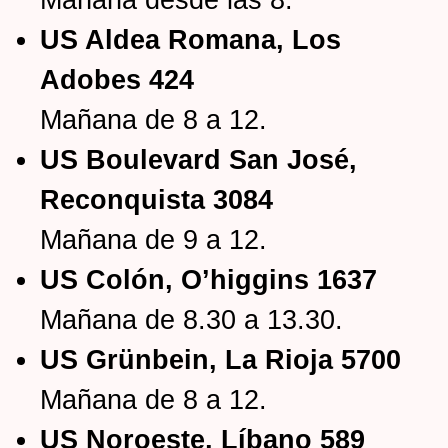
US Aldea Romana, Los
Adobes 424
Mañana de 8 a 12.
US Boulevard San José,
Reconquista 3084
Mañana de 9 a 12.
US Colón, O’higgins 1637
Mañana de 8.30 a 13.30.
US Grünbein, La Rioja 5700
Mañana de 8 a 12.
US Noroeste, Líbano 589