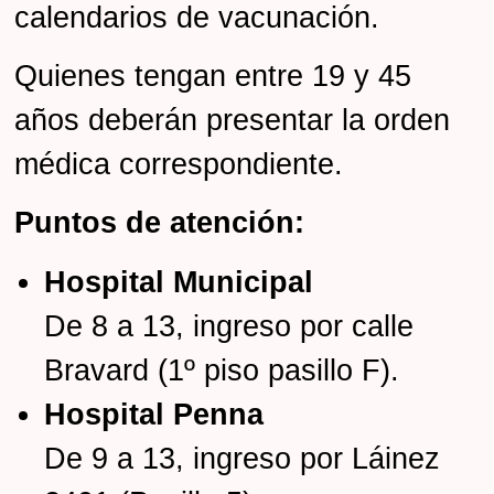
calendarios de vacunación.
Quienes tengan
entre 19 y 45
años
deberán presentar la orden
médica correspondiente.
Puntos de atención:
Hospital Municipal
De 8 a 13, ingreso por calle
Bravard (1º piso pasillo F).
Hospital Penna
De 9 a 13, ingreso por Láinez