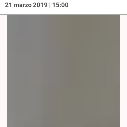
21 marzo 2019 | 15:00