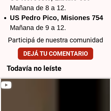
Mañana de 8 a 12.
US Pedro Pico, Misiones 754
Mañana de 9 a 12.
Participá de nuestra comunidad
DEJÁ TU COMENTARIO
Todavía no leíste