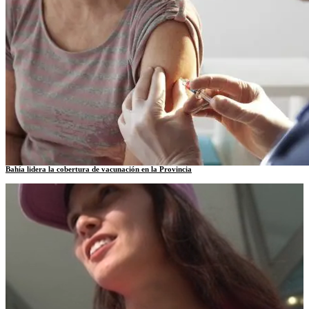
Bahía lidera la cobertura de vacunación en la Provincia