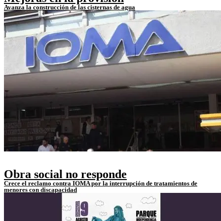
Avanza la construcción de las cisternas de agua
Obra social no responde
Crece el reclamo contra IOMA por la interrupción de tratamientos de
menores con discapacidad