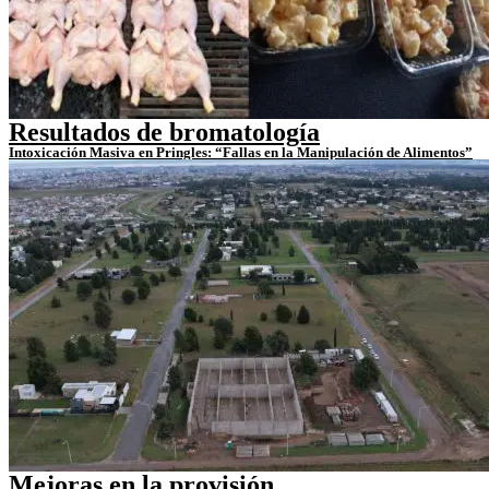
Resultados de bromatología
Intoxicación Masiva en Pringles: “Fallas en la Manipulación de Alimentos”
Mejoras en la provisión