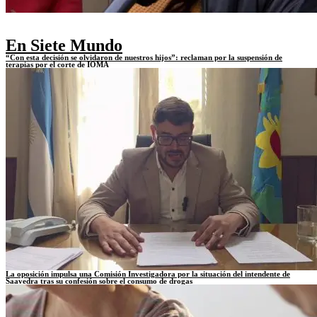
En Siete Mundo
“Con esta decisión se olvidaron de nuestros hijos”: reclaman por la suspensión de
terapias por el corte de IOMA
La oposición impulsa una Comisión Investigadora por la situación del intendente de
Saavedra tras su confesión sobre el consumo de drogas