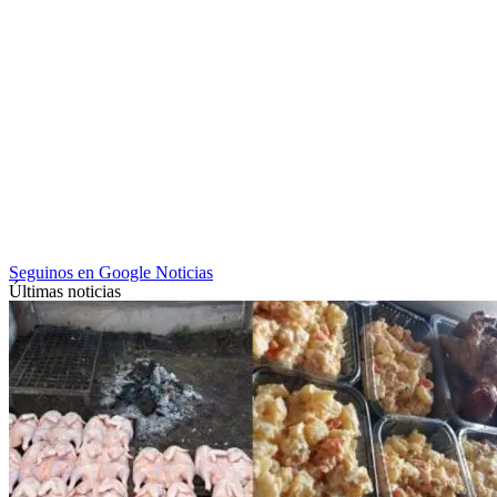
Seguinos en Google Noticias
Últimas noticias