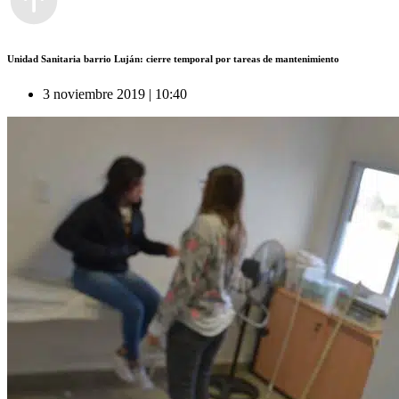
Unidad Sanitaria barrio Luján: cierre temporal por tareas de mantenimiento
3 noviembre 2019 | 10:40