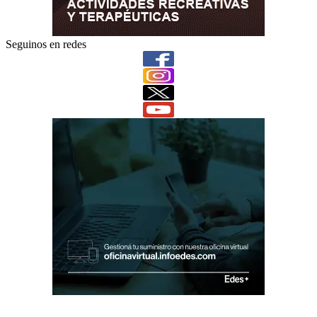
Seguinos en redes