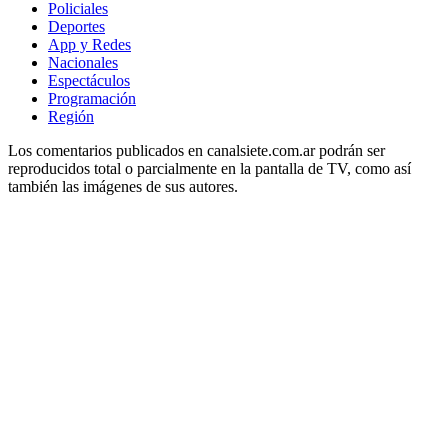
Policiales
Deportes
App y Redes
Nacionales
Espectáculos
Programación
Región
Los comentarios publicados en canalsiete.com.ar podrán ser
reproducidos total o parcialmente en la pantalla de TV, como así
también las imágenes de sus autores.