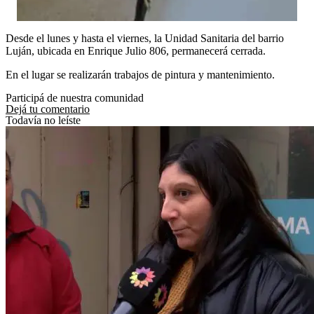
Desde el lunes y hasta el viernes, la Unidad Sanitaria del barrio
Luján, ubicada en Enrique Julio 806, permanecerá cerrada.
En el lugar se realizarán trabajos de pintura y mantenimiento.
Participá de nuestra comunidad
Dejá tu comentario
Todavía no leíste