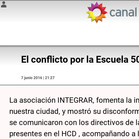
El conflicto por la Escuela 5
7 junio 2016 | 21:27
La asociación INTEGRAR, fomenta la i
nuestra ciudad, y mostró su disconform
se comunicaron con los directivos de l
presentes en el HCD , acompañando a lo