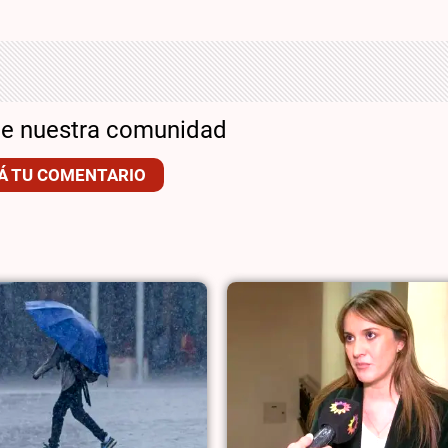
de nuestra comunidad
Á TU COMENTARIO