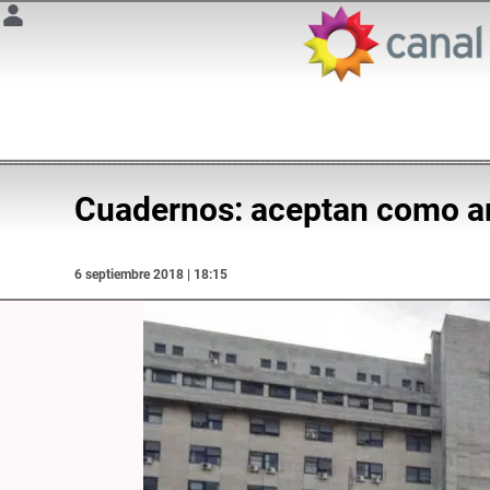
Cuadernos: aceptan como arr
6 septiembre 2018 | 18:15