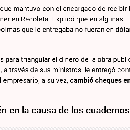
 que mantuvo con el encargado de recibir 
ner en Recoleta. Explicó que en algunas
oimas que le entregaba no fueran en dóla
 para triangular el dinero de la obra públi
, a través de sus ministros, le entregó con
l empresario, a su vez,
cambió cheques en
ién en la causa de los cuadernos